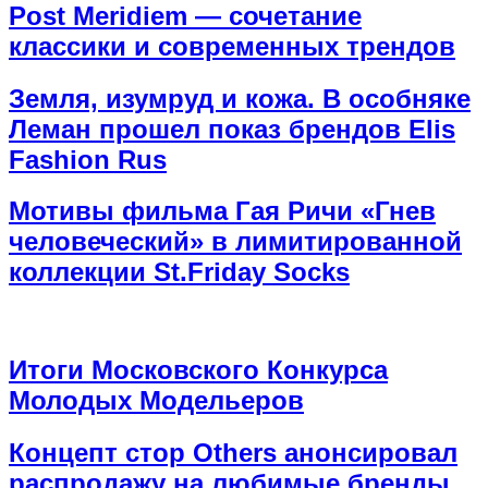
Post Meridiem — сочетание
классики и современных трендов
Земля, изумруд и кожа. В особняке
Леман прошел показ брендов Elis
Fashion Rus
Мотивы фильма Гая Ричи «Гнев
человеческий» в лимитированной
коллекции St.Friday Socks
Итоги Московского Конкурса
Молодых Модельеров
Концепт стор Others анонсировал
распродажу на любимые бренды