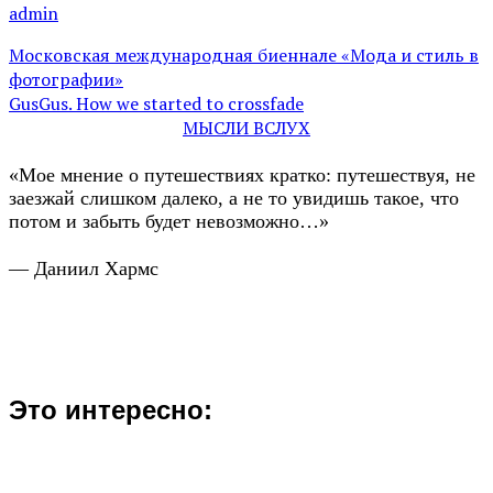
admin
Московская международная биеннале «Мода и стиль в
фотографии»
GusGus. How we started to crossfade
МЫСЛИ ВСЛУХ
«Мое мнение о путешествиях кратко: путешествуя, не
заезжай слишком далеко, а не то увидишь такое, что
потом и забыть будет невозможно…»
— Даниил Хармс
Это интересно: