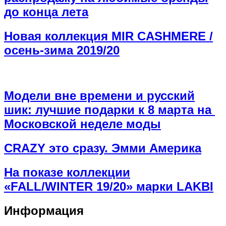
до конца лета
Новая коллекция MIR CASHMERE /
осень-зима 2019/20
Модели вне времени и русский
шик: лучшие подарки к 8 марта на
Московской неделе моды
СRAZY это сразу. Эмми Америка
На показе коллекции
«FALL/WINTER 19/20» марки LAKBI
Информация