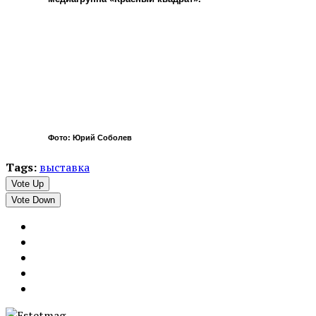
Фото: Юрий Соболев
Tags:
выставка
Vote Up
Vote Down