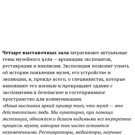
Четыре выставочных зала
затрагивают актуальные
темы музейного дела — архивация экспонатов,
реставрация и инклюзия. Экспозиция позволит узнать
об истории появления музея, его устройстве и
эволюции, и, прежде всего, о специалистах, которые
наполняют его жизнью и превращают здание с
экспонатами в безопасное и гостеприимное
пространство для коммуникации.
«Наша выставка яркий пример того, что музей — это
действительно люди. Мы пунктирно, при помощи
экспозиции, обнажаем и делаем видимыми все внутренние
процессы музеев, которые так часто остаются
незамеченными. Реставраторы, медиаторы, научные