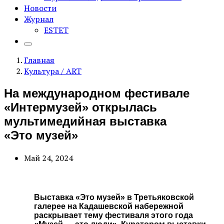
Новости
Журнал
ESTET
Главная
Культура / ART
На международном фестивале
«Интермузей» открылась
мультимедийная выставка
«Это музей»
Май 24, 2024
Выставка «Это музей» в Третьяковской
галерее на Кадашевской набережной
раскрывает тему фестиваля этого года