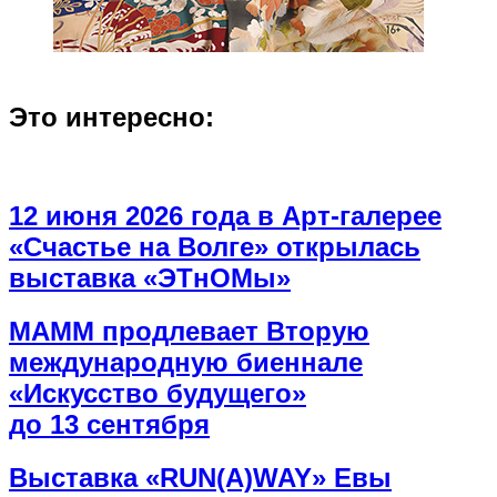
Это интересно:
12 июня 2026 года в Арт-галерее
«Счастье на Волге» открылась
выставка «ЭТнОМы»
МАММ продлевает Вторую
международную биеннале
«Искусство будущего»
до 13 сентября
Выставка «RUN(A)WAY» Евы