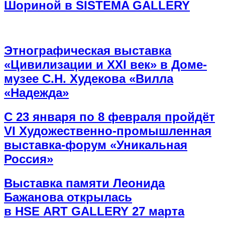
Шориной в SISTEMA GALLERY
Этнографическая выставка
«Цивилизации и ХХI век» в Доме-
музее С.Н. Худекова «Вилла
«Надежда»
С 23 января по 8 февраля пройдёт
VI Художественно-промышленная
выставка-форум «Уникальная
Россия»
Выставка памяти Леонида
Бажанова открылась
в HSE ART GALLERY 27 марта