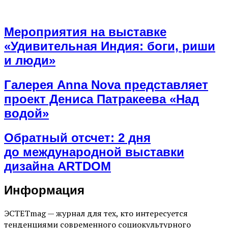
Мероприятия на выставке
«Удивительная Индия: боги, риши
и люди»
Галерея Anna Nova представляет
проект Дениса Патракеева «Над
водой»
Обратный отсчет: 2 дня
до международной выставки
дизайна ARTDOM
Информация
ЭСТЕТmag — журнал для тех, кто интересуется
тенденциями современного социокультурного