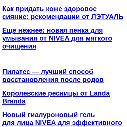
Как придать коже здоровое
сияние: рекомендации от ЛЭТУАЛЬ
Еще нежнее: новая пенка для
умывания от NIVEA для мягкого
очищения
Пилатес — лучший способ
восстановления после родов
Королевские ресницы от Landa
Branda
Новый гиалуроновый гель
для лица NIVEA для эффективного