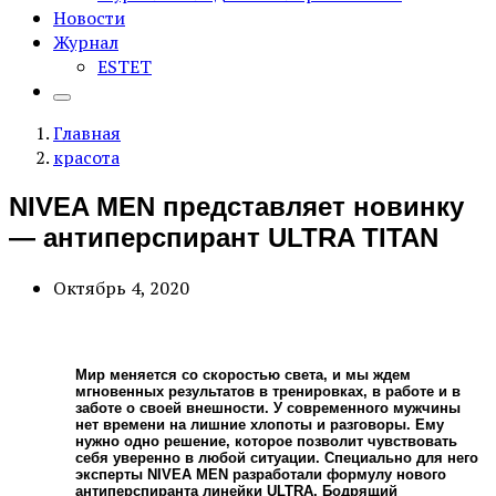
Новости
Журнал
ESTET
Главная
красота
NIVEA MEN представляет новинку
— антиперспирант ULTRA TITAN
Октябрь 4, 2020
Мир меняется со скоростью света, и мы ждем
мгновенных результатов в тренировках, в работе и в
заботе о своей внешности. У современного мужчины
нет времени на лишние хлопоты и разговоры. Ему
нужно одно решение, которое позволит чувствовать
себя уверенно в любой ситуации. Специально для него
эксперты NIVEA MEN разработали формулу нового
антиперспиранта линейки ULTRA. Бодрящий