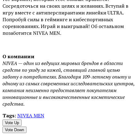
Сосредоточься на своих целях и желаниях. Вступай в
игру вместе с антиперспирантами линейки ULTRA.
Попробуй силы в гейминге и кибеспортивных
соревнованиях. Играй и выигрывай! Об остальном
позаботится NIVEA MEN.
О компании
NIVEA — один из ведущих мировых брендов в области
средств по уходу за кожей, ставящий главной целью
заботу о потребителях. Благодаря 109-летнему опыту и
одному из самых современных исследовательских центров,
компания неизменно предоставляет покупателям
инновационные и высококачественные косметические
средства.
Tags:
NIVEA MEN
Vote Up
Vote Down