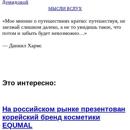
Демидовой
МЫСЛИ ВСЛУХ
«Мое мнение о путешествиях кратко: путешествуя, не
заезжай слишком далеко, а не то увидишь такое, что
потом и забыть будет невозможно…»
— Даниил Хармс
Это интересно:
На российском рынке презентован
корейский бренд косметики
EQUMAL