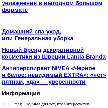
увлажнения в выгодном большом
формате
Домашний спа-уход,
или Генеральная уборка
Новый бренд декоративной
косметики из Швеции Landa Branda
Антиперспирант NIVEA «Черное
и белое: невидимый EXTRA»: «нет»
пятнам, «да» — уверенности
Информация
ЭСТЕТmag — журнал для тех, кто интересуется