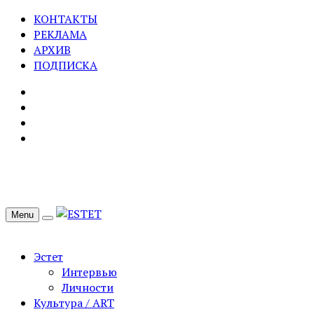
КОНТАКТЫ
РЕКЛАМА
АРХИВ
ПОДПИСКА
Menu
Эстет
Интервью
Личности
Культура / ART