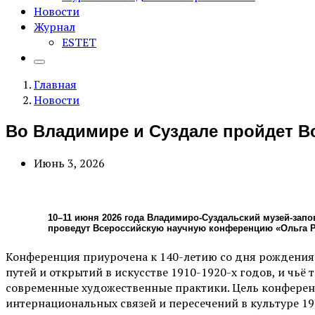
Новости
Журнал
ESTET
Главная
Новости
Во Владимире и Суздале пройдет В
Июнь 3, 2026
10–11 июня 2026 года Владимиро-Суздальский музей-запо
проведут Всероссийскую научную конференцию «Ольга Ро
Конференция приурочена к 140-летию со дня рождения О
путей и открытий в искусстве 1910-1920-х годов, и чьё
современные художественные практики. Цель конференц
интернациональных связей и пересечений в культуре 1