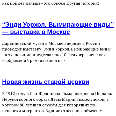
как пойдет дальше - это совсем другая история!
“Энди Уорхол. Вымирающие виды”
— выставка в Москве
Дарвиновский музей в Москве впервые в России
проводит выставку "Энди Уорхол. Вымирающие виды"
- в экспозиции представлено 10 шелкографических
изображений редких животных
Новая жизнь старой церкви
В 1912 году в Сан-Франциско была построена Церковь
Нерукотворного образа Девы Марии Гваделупской, в
которой 80 лет шли службы для говорящих по-
испански мигрантов. Здание отнесено к объектам