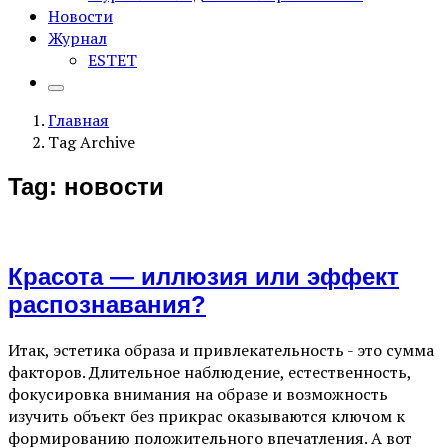
Новости
Журнал
ESTET
Главная
Tag Archive
Tag: новости
Красота — иллюзия или эффект
распознавания?
Итак, эстетика образа и привлекательность - это сумма
факторов. Длительное наблюдение, естественность,
фокусировка внимания на образе и возможность
изучить объект без прикрас оказываются ключом к
формированию положительного впечатления. А вот