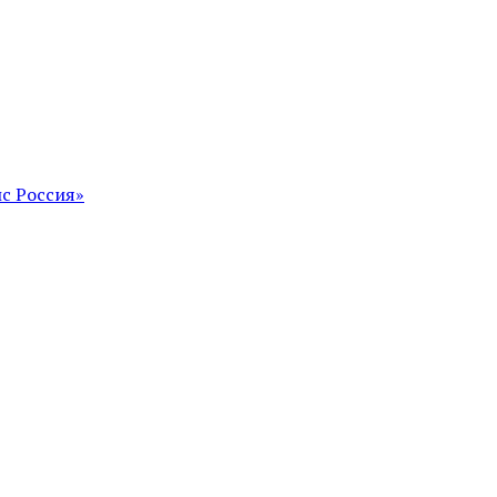
с Россия»