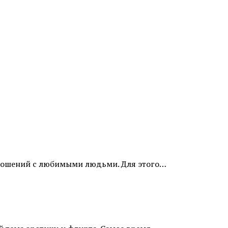
отношений с любимыми людьми. Для этого…