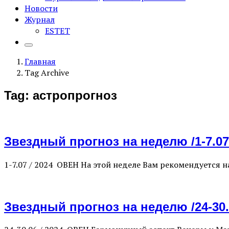
Новости
Журнал
ESTET
Главная
Tag Archive
Tag: астропрогноз
Звездный прогноз на неделю /1-7.07
1-7.07 / 2024 ОВЕН На этой неделе Вам рекомендуется
Звездный прогноз на неделю /24-30.