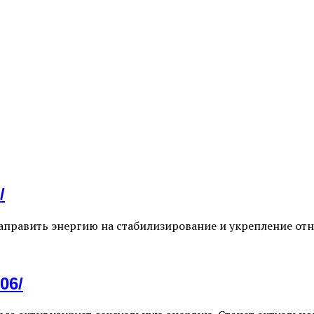
/
 направить энергию на стабилизирование и укрепление 
06/