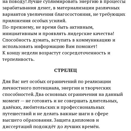
на поводу! Лучше сублимировать энергию в процессы
зарабатывания денег, в материализации различных
вариантов увеличения благосостояния, не требующих
приложения особых усилий.
По-прежнему, не время быть активным,
инициативным и проявлять лидерские качества!
Способность думать, вступать в коммуникацию и
использовать информацию Вам поможет!
К концу недели возрастут сосредоточенность и
терпеливость.
СТРЕЛЕЦ
Для Вас нет особых ограничений по реализации
личностного потенциала, энергии и творческих
способностей. Два основных ограничения на данный
момент — не готовить и не совершать длительных,
далёких, любительских и профессиональных
путешествий и не делать важные шаги в сфере
высшего образования. Защита дипломов и
диссертаций подождёт до лучших времён.