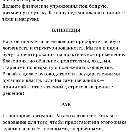
Делайте физические упражнения под бодрую,
ритмичную музыку. К концу недели плавно снижайте
темп и нагрузки.
БЛИЗНЕЦЫ
На этой неделе ваше мышление приобретёт особую
логичность и структурированность. Мысли и идеи
будут ориентированны на практическое применение.
Благоприятно общение с родителями, людьми,
старшими по возрасту и положению в обществе.
Решайте дела с руководством и государственными
органами власти. Если Вы сами начальник —
принимайте ответственные, строго выверенные
решения!
РАК
Планетарная ситуация Ракам благоволит. Есть все
основания для того, чтобы представители этого знака
чувствовали себя молодыми, энергичными,