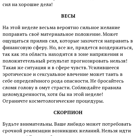
сил на хорошие дела!
ВЕСЫ
На этой неделе весьма вероятно сильное желание
поправить своё материальное положение. Может
ощущаться прилив сил, которые захочется направить в
финансовую сферу. Но, все же, придется воздержаться,
так как эта область находится в зоне напряжения и
положитетельный результат прогнозировать нельзя!
Такая же ситуация и в сфере чувств. Усилившееся
эротическое и сексуальное влечение может таить в
себе определённого рода опасности. Не бросайтесь
сломя голову в омут страсти. Соблюдайте правила
целомудренности, хотя бы на этой неделе!
Ограничте косметологические процедуры.
СКОРПИОН
Будьте внимательны. Ваше либидо может потребовать
срочной реализации возникших желаний. Нельзя идти