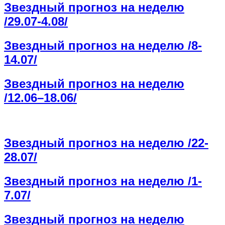
Звездный прогноз на неделю
/29.07-4.08/
Звездный прогноз на неделю /8-
14.07/
Звездный прогноз на неделю
/12.06–18.06/
Звездный прогноз на неделю /22-
28.07/
Звездный прогноз на неделю /1-
7.07/
Звездный прогноз на неделю