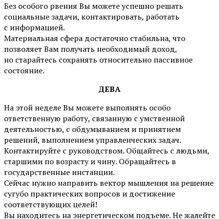
Без особого рвения Вы можете успешно решать
социальные задачи, контактировать, работать
с информацией.
Материальная сфера достаточно стабильна, что
позволяет Вам получать необходимый доход,
но старайтесь сохранять относительно пассивное
состояние.
ДЕВА
На этой неделе Вы можете выполнять особо
ответственную работу, связанную с умственной
деятельностью, с обдумыванием и принятием
решений, выполнением управленческих задач.
Контактируйте с руководством. Общайтесь с людьми,
старшими по возрасту и чину. Обращайтесь в
государственные инстанции.
Сейчас нужно направить вектор мышления на решение
сугубо практических вопросов и достижение
соответствующих целей!
Вы находитесь на энергетическом подъеме. Не жалейте