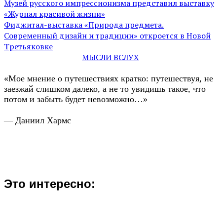
Музей русского импрессионизма представил выставку
«Журнал красивой жизни»
Фиджитал-выставка «Природа предмета.
Современный дизайн и традиции» откроется в Новой
Третьяковке
МЫСЛИ ВСЛУХ
«Мое мнение о путешествиях кратко: путешествуя, не
заезжай слишком далеко, а не то увидишь такое, что
потом и забыть будет невозможно…»
— Даниил Хармс
Это интересно: