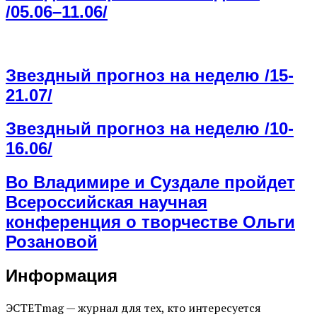
/05.06–11.06/
Звездный прогноз на неделю /15-
21.07/
Звездный прогноз на неделю /10-
16.06/
Во Владимире и Суздале пройдет
Всероссийская научная
конференция о творчестве Ольги
Розановой
Информация
ЭСТЕТmag — журнал для тех, кто интересуется