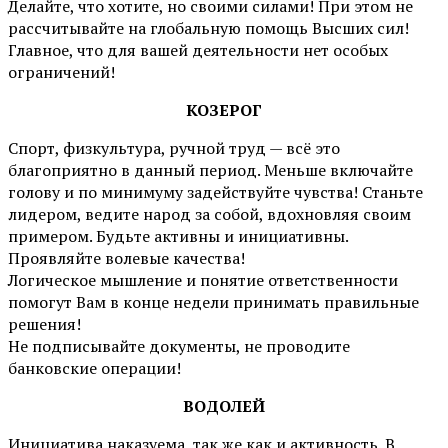
Делайте, что хотите, но своими силами! При этом не
рассчитывайте на глобальную помощь Высших сил!
Главное, что для вашей деятельности нет особых
ограничений!
КОЗЕРОГ
Спорт, физкультура, ручной труд — всё это
благоприятно в данный период. Меньше включайте
голову и по минимуму задействуйте чувства! Станьте
лидером, ведите народ за собой, вдохновляя своим
примером. Будьте активны и инициативны.
Проявляйте волевые качества!
Логическое мышление и понятие ответственности
помогут Вам в конце недели принимать правильные
решения!
Не подписывайте документы, не проводите
банковские операции!
ВОДОЛЕЙ
Инициатива наказуема, так же как и активность. В