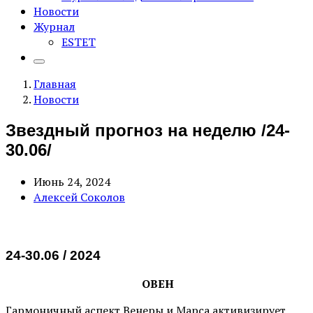
Новости
Журнал
ESTET
Главная
Новости
Звездный прогноз на неделю /24-
30.06/
Июнь 24, 2024
Алексей Соколов
24-30.06 / 2024
ОВЕН
Гармоничный аспект Венеры и Марса активизирует