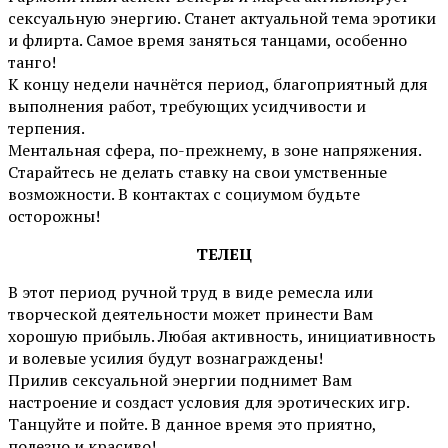
сексуальную энергию. Станет актуальной тема эротики
и флирта. Самое время заняться танцами, особенно
танго!
К концу недели начнётся период, благоприятный для
выполнения работ, требующих усидчивости и
терпения.
Ментальная сфера, по-прежнему, в зоне напряжения.
Старайтесь не делать ставку на свои умственные
возможности. В контактах с социумом будьте
осторожны!
ТЕЛЕЦ
В этот период ручной труд в виде ремесла или
творческой деятельности может принести Вам
хорошую прибыль. Любая активность, инициативность
и волевые усилия будут вознаграждены!
Прилив сексуальной энергии поднимет Вам
настроение и создаст условия для эротических игр.
Танцуйте и пойте. В данное время это приятно,
полезно и красиво!