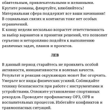
обаятельным, привлекательными и желанными.
Крутите романы, флиртуйте, влюбляйтесь!
Материальная сфера поддержит все ваши начинания!
В социальных связях и контактах тоже нет особых
ограничений.
К концу недели несколько возрастет ответственность
за выбор вариантов и принятия решений, что позволит
серъезно и неторопливо подойти к выполнению
различных задач, планов и проектов.
ЛЕВ
В данный период старайтесь не проявлять особой
активности, инициативности и волевых качеств.
Результат и реакция окружающих может Вас огорчить.
Умерьте все виды физических усилий. Соблюдайте
технику безопасности при работе с инструментами и
устройствами. Отложите установление спортивных
рекордов. Проводите профилактику ОРЗ, ОРВ и
воспалительных процессов. Избегайте конфликтов и
травмоопасных ситуаций.