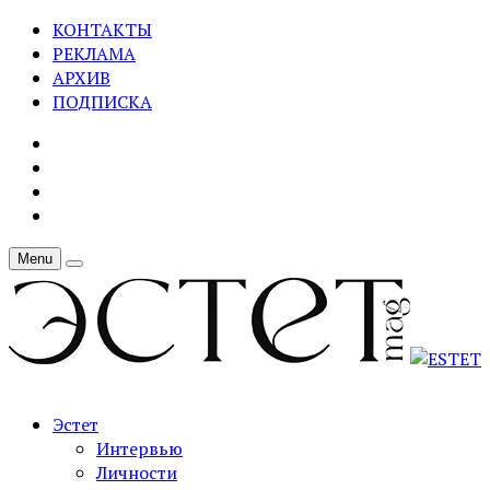
КОНТАКТЫ
РЕКЛАМА
АРХИВ
ПОДПИСКА
Menu
Эстет
Интервью
Личности