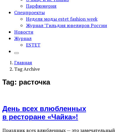
Парфюмерия
Спецпроекты
Неделя моды estet fashion week
Журнал "Гильдия ювелиров России
Новости
Журнал
ESTET
Главная
Tag Archive
Tag: расточка
День всех влюбленных
в ресторане «Чайка»!
Праздник всех влюбленных — это замечательный