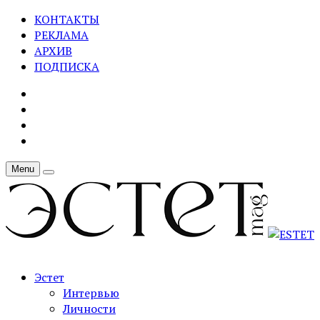
КОНТАКТЫ
РЕКЛАМА
АРХИВ
ПОДПИСКА
Menu
Эстет
Интервью
Личности