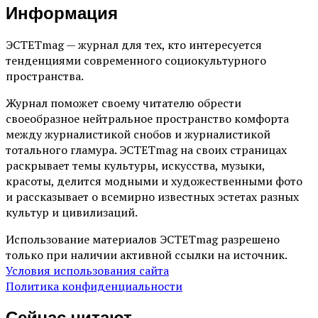
Информация
ЭСТЕТmag — журнал для тех, кто интересуется
тенденциями современного социокультурного
пространства.
Журнал поможет своему читателю обрести
своеобразное нейтральное пространство комфорта
между журналистикой снобов и журналистикой
тотального гламура. ЭСТЕТmag на своих страницах
раскрывает темы культуры, искусства, музыки,
красоты, делится модными и художественными фото
и рассказывает о всемирно известных эстетах разных
культур и цивилизаций.
Использование материалов ЭСТЕТmag разрешено
только при наличии активной ссылки на источник.
Условия использования сайта
Политика конфиденциальности
Сейчас читают