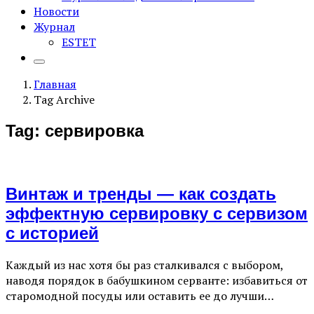
Новости
Журнал
ESTET
Главная
Tag Archive
Tag: сервировка
Винтаж и тренды — как создать
эффектную сервировку с сервизом
с историей
Каждый из нас хотя бы раз сталкивался с выбором,
наводя порядок в бабушкином серванте: избавиться от
старомодной посуды или оставить ее до лучши…