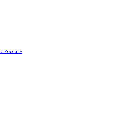
с Россия»