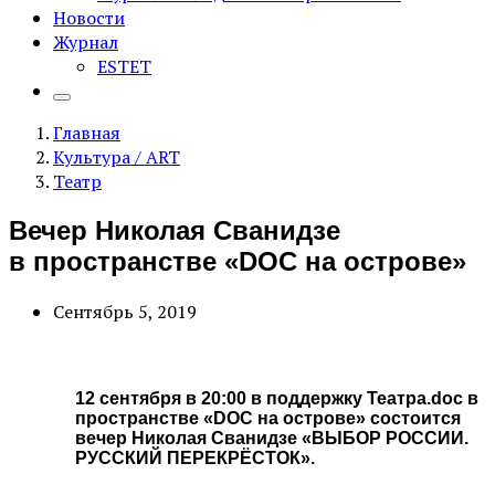
Новости
Журнал
ESTET
Главная
Культура / ART
Театр
Вечер Николая Сванидзе
в пространстве «DOC на острове»
Сентябрь 5, 2019
12 сентября в 20:00 в поддержку Театра.doc в
пространстве «DOC на острове» состоится
вечер Николая Сванидзе «ВЫБОР РОССИИ.
РУССКИЙ ПЕРЕКРЁСТОК».