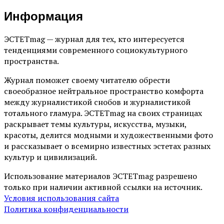
Информация
ЭСТЕТmag — журнал для тех, кто интересуется
тенденциями современного социокультурного
пространства.
Журнал поможет своему читателю обрести
своеобразное нейтральное пространство комфорта
между журналистикой снобов и журналистикой
тотального гламура. ЭСТЕТmag на своих страницах
раскрывает темы культуры, искусства, музыки,
красоты, делится модными и художественными фото
и рассказывает о всемирно известных эстетах разных
культур и цивилизаций.
Использование материалов ЭСТЕТmag разрешено
только при наличии активной ссылки на источник.
Условия использования сайта
Политика конфиденциальности