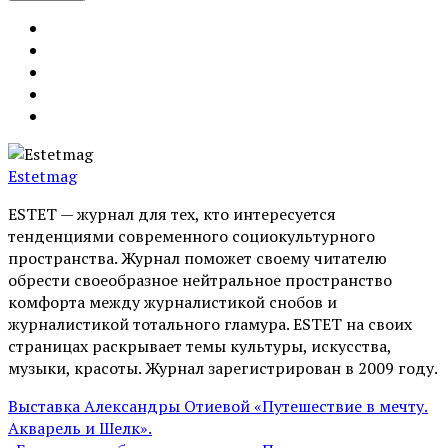
Estetmag
ESTET — журнал для тех, кто интересуeтся
тенденциями современного социокультурного
пространства. Журнал поможет своему читателю
обрести своеобразное нейтральное пространство
комфорта между журналистикой снобов и
журналистикой тотального гламура. ESTET на своих
страницах раскрывает темы культуры, искусства,
музыки, красоты. Журнал зарегистрирован в 2009 году.
Выставка Александры Отиевой «Путешествие в мечту.
Акварель и Шелк».