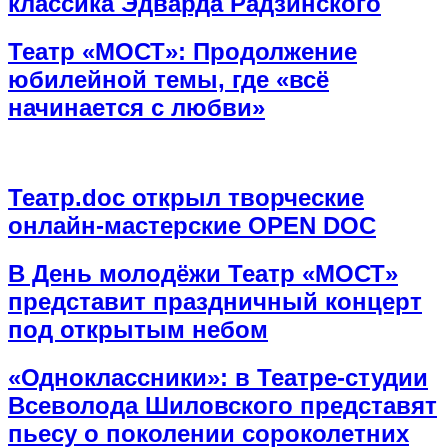
классика Эдварда Радзинского
Театр «МОСТ»: Продолжение
юбилейной темы, где «всё
начинается с любви»
Театр.doc открыл творческие
онлайн-мастерские OPEN DOC
В День молодёжи Театр «МОСТ»
представит праздничный концерт
под открытым небом
«Одноклассники»: в Театре-студии
Всеволода Шиловского представят
пьесу о поколении сороколетних