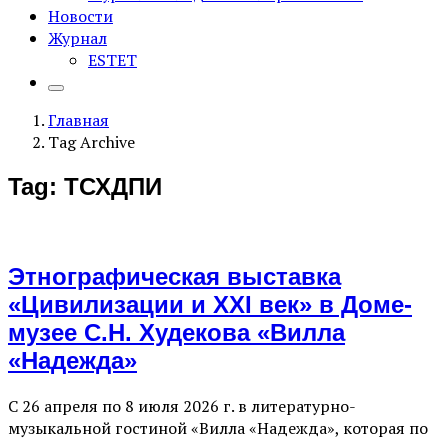
Новости
Журнал
ESTET
Главная
Tag Archive
Tag: ТСХДПИ
Этнографическая выставка
«Цивилизации и ХХI век» в Доме-
музее С.Н. Худекова «Вилла
«Надежда»
С 26 апреля по 8 июля 2026 г. в литературно-
музыкальной гостиной «Вилла «Надежда», которая по