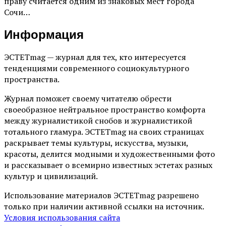
праву считается одним из знаковых мест города
Сочи…
Информация
ЭСТЕТmag — журнал для тех, кто интересуется
тенденциями современного социокультурного
пространства.
Журнал поможет своему читателю обрести
своеобразное нейтральное пространство комфорта
между журналистикой снобов и журналистикой
тотального гламура. ЭСТЕТmag на своих страницах
раскрывает темы культуры, искусства, музыки,
красоты, делится модными и художественными фото
и рассказывает о всемирно известных эстетах разных
культур и цивилизаций.
Использование материалов ЭСТЕТmag разрешено
только при наличии активной ссылки на источник.
Условия использования сайта