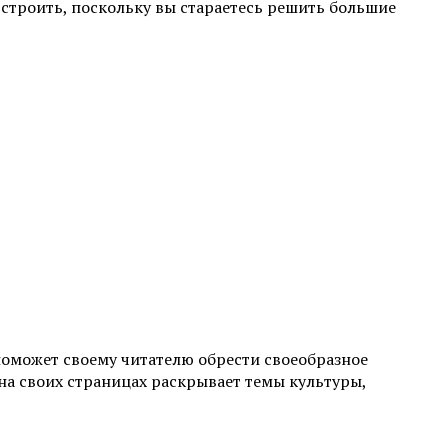
 строить, поскольку вы стараетесь решить большие
поможет своему читателю обрести своеобразное
а своих страницах раскрывает темы культуры,