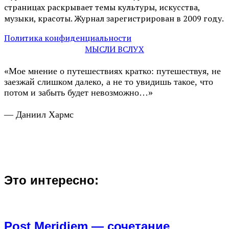
страницах раскрывает темы культуры, искусства,
музыки, красоты. Журнал зарегистрирован в 2009 году.
Политика конфиденциальности
МЫСЛИ ВСЛУХ
«Мое мнение о путешествиях кратко: путешествуя, не
заезжай слишком далеко, а не то увидишь такое, что
потом и забыть будет невозможно…»
— Даниил Хармс
Это интересно:
Post Meridiem — сочетание