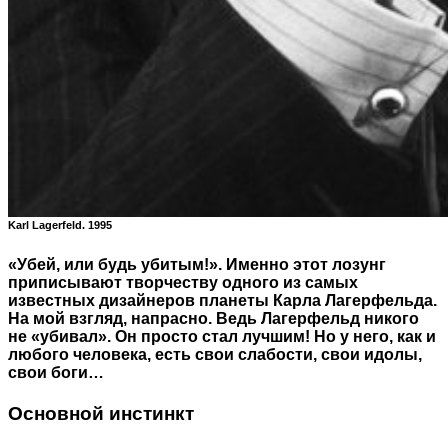
Karl Lagerfeld. 1995
«Убей, или будь убитым!». Именно этот лозунг
приписывают творчеству одного из самых
известных дизайнеров планеты Карла Лагерфельда.
На мой взгляд, напрасно. Ведь Лагерфельд никого
не «убивал». Он просто стал лучшим! Но у него, как и
любого человека, есть свои слабости, свои идолы,
свои боги…
Основной инстинкт