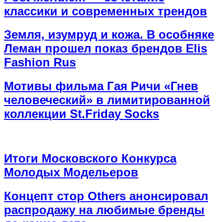
классики и современных трендов
Земля, изумруд и кожа. В особняке
Леман прошел показ брендов Elis
Fashion Rus
Мотивы фильма Гая Ричи «Гнев
человеческий» в лимитированной
коллекции St.Friday Socks
Итоги Московского Конкурса
Молодых Модельеров
Концепт стор Others анонсировал
распродажу на любимые бренды