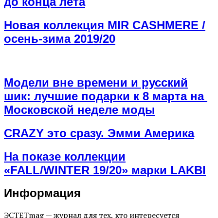
до конца лета
Новая коллекция MIR CASHMERE /
осень-зима 2019/20
Модели вне времени и русский
шик: лучшие подарки к 8 марта на
Московской неделе моды
СRAZY это сразу. Эмми Америка
На показе коллекции
«FALL/WINTER 19/20» марки LAKBI
Информация
ЭСТЕТmag — журнал для тех, кто интересуется