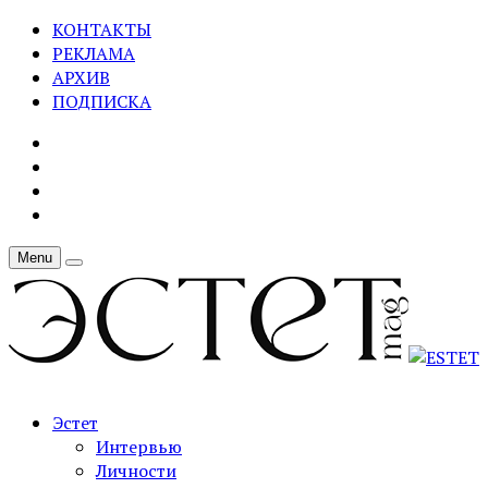
КОНТАКТЫ
РЕКЛАМА
АРХИВ
ПОДПИСКА
Menu
Эстет
Интервью
Личности