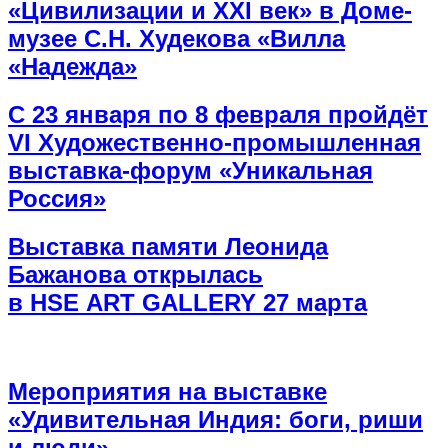
«Цивилизации и ХХI век» в Доме-
музее С.Н. Худекова «Вилла
«Надежда»
С 23 января по 8 февраля пройдёт
VI Художественно-промышленная
выставка-форум «Уникальная
Россия»
Выставка памяти Леонида
Бажанова открылась
в HSE ART GALLERY 27 марта
Мероприятия на выставке
«Удивительная Индия: боги, риши
и люди»