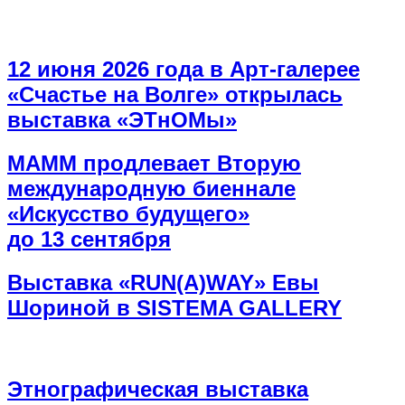
12 июня 2026 года в Арт-галерее
«Счастье на Волге» открылась
выставка «ЭТнОМы»
МАММ продлевает Вторую
международную биеннале
«Искусство будущего»
до 13 сентября
Выставка «RUN(A)WAY» Евы
Шориной в SISTEMA GALLERY
Этнографическая выставка