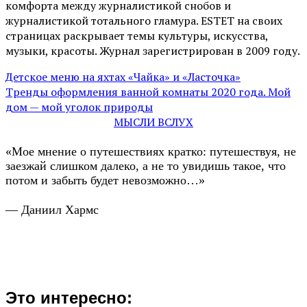
комфорта между журналистикой снобов и
журналистикой тотального гламура. ESTET на своих
страницах раскрывает темы культуры, искусства,
музыки, красоты. Журнал зарегистрирован в 2009 году.
Детское меню на яхтах «Чайка» и «Ласточка»
Тренды оформления ванной комнаты 2020 года. Мой
дом — мой уголок природы
МЫСЛИ ВСЛУХ
«Мое мнение о путешествиях кратко: путешествуя, не
заезжай слишком далеко, а не то увидишь такое, что
потом и забыть будет невозможно…»
— Даниил Хармс
Это интересно: