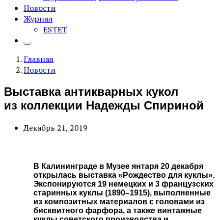
Новости
Журнал
ESTET
Главная
Новости
Выставка антикварных кукол
из коллекции Надежды Спириной
Декабрь 21, 2019
В Калининграде в Музее янтаря 20 декабря
открылась выставка «Рождество для куклы».
Экспонируются 19 немецких и 3 французских
старинных куклы (1890–1915), выполненные
из композитных материалов с головами из
бисквитного фарфора, а также винтажные
куклы советского производства и