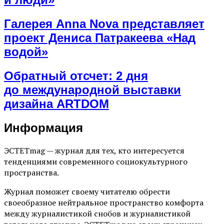
Галерея Anna Nova представляет
проект Дениса Патракеева «Над
водой»
Обратный отсчет: 2 дня
до международной выставки
дизайна ARTDOM
Информация
ЭСТЕТmag — журнал для тех, кто интересуется
тенденциями современного социокультурного
пространства.
Журнал поможет своему читателю обрести
своеобразное нейтральное пространство комфорта
между журналистикой снобов и журналистикой