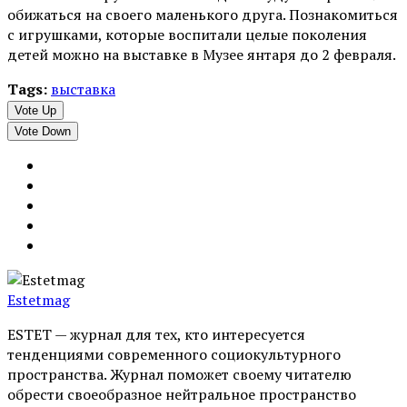
обижаться на своего маленького друга. Познакомиться
с игрушками, которые воспитали целые поколения
детей можно на выставке в Музее янтаря до 2 февраля.
Tags:
выставка
Vote Up
Vote Down
Estetmag
ESTET — журнал для тех, кто интересуeтся
тенденциями современного социокультурного
пространства. Журнал поможет своему читателю
обрести своеобразное нейтральное пространство