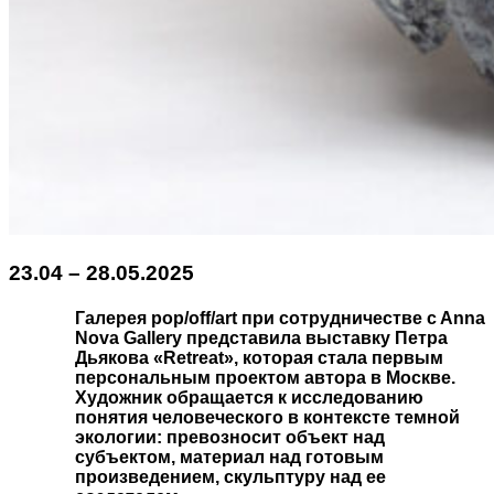
23.04 – 28.05.2025
Галерея pop/off/art при сотрудничестве c Anna
Nova Gallery представила выставку Петра
Дьякова «Retreat», которая стала первым
персональным проектом автора в Москве.
Художник обращается к исследованию
понятия человеческого в контексте темной
экологии: превозносит объект над
субъектом, материал над готовым
произведением, скульптуру над ее