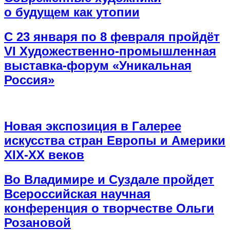
о будущем как утопии
С 23 января по 8 февраля пройдёт
VI Художественно-промышленная
выставка-форум «Уникальная
Россия»
Новая экспозиция в Галерее
искусства стран Европы и Америки
XIX-XX веков
Во Владимире и Суздале пройдет
Всероссийская научная
конференция о творчестве Ольги
Розановой