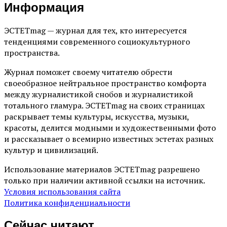
Информация
ЭСТЕТmag — журнал для тех, кто интересуется
тенденциями современного социокультурного
пространства.
Журнал поможет своему читателю обрести
своеобразное нейтральное пространство комфорта
между журналистикой снобов и журналистикой
тотального гламура. ЭСТЕТmag на своих страницах
раскрывает темы культуры, искусства, музыки,
красоты, делится модными и художественными фото
и рассказывает о всемирно известных эстетах разных
культур и цивилизаций.
Использование материалов ЭСТЕТmag разрешено
только при наличии активной ссылки на источник.
Условия использования сайта
Политика конфиденциальности
Сейчас читают