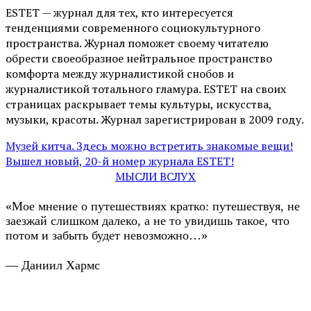
ESTET — журнал для тех, кто интересуeтся
тенденциями современного социокультурного
пространства. Журнал поможет своему читателю
обрести своеобразное нейтральное пространство
комфорта между журналистикой снобов и
журналистикой тотального гламура. ESTET на своих
страницах раскрывает темы культуры, искусства,
музыки, красоты. Журнал зарегистрирован в 2009 году.
Музей китча. Здесь можно встретить знакомые вещи!
Вышел новый, 20-й номер журнала ESTET!
МЫСЛИ ВСЛУХ
«Мое мнение о путешествиях кратко: путешествуя, не
заезжай слишком далеко, а не то увидишь такое, что
потом и забыть будет невозможно…»
— Даниил Хармс