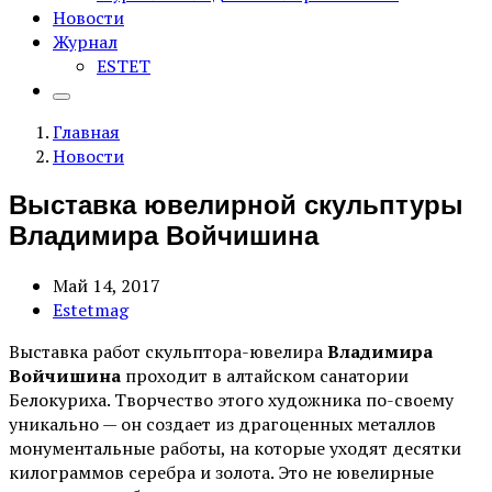
Новости
Журнал
ESTET
Главная
Новости
Выставка ювелирной скульптуры
Владимира Войчишина
Май 14, 2017
Estetmag
Выставка работ скульптора-ювелира
Владимира
Войчишина
проходит в алтайском санатории
Белокуриха. Творчество этого художника по-своему
уникально — он создает из драгоценных металлов
монументальные работы, на которые уходят десятки
килограммов серебра и золота.
Это не ювелирные