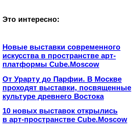
Это интересно:
Новые выставки современного
искусства в пространстве арт-
платформы Cube.Moscow
От Урарту до Парфии. В Москве
проходят выставки, посвященные
культуре древнего Востока
10 новых выставок открылись
в арт-пространстве Cube.Moscow