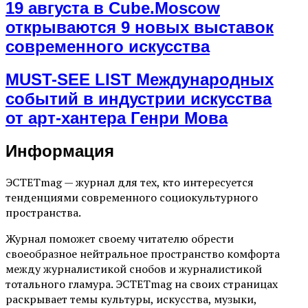
19 августа в Cube.Moscow
открываются 9 новых выставок
современного искусства
MUST-SEE LIST Международных
событий в индустрии искусства
от арт-хантера Генри Мова
Информация
ЭСТЕТmag — журнал для тех, кто интересуется
тенденциями современного социокультурного
пространства.
Журнал поможет своему читателю обрести
своеобразное нейтральное пространство комфорта
между журналистикой снобов и журналистикой
тотального гламура. ЭСТЕТmag на своих страницах
раскрывает темы культуры, искусства, музыки,