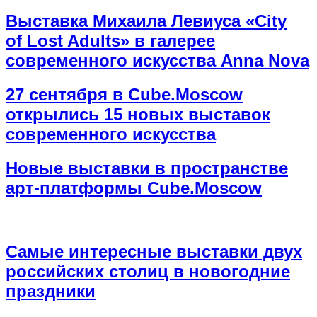
Выставка Михаила Левиуса «City
of Lost Adults» в галерее
современного искусства Anna Nova
27 сентября в Cube.Moscow
открылись 15 новых выставок
современного искусства
Новые выставки в пространстве
арт-платформы Cube.Moscow
Самые интересные выставки двух
российских столиц в новогодние
праздники