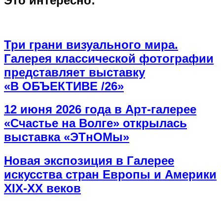
Это интересно:
Три грани визуального мира.
Галерея классической фотографии
представляет выставку
«В ОБЪЕКТИВЕ /26»
12 июня 2026 года в Арт-галерее
«Счастье на Волге» открылась
выставка «ЭТнОМы»
Новая экспозиция в Галерее
искусства стран Европы и Америки
XIX-XX веков