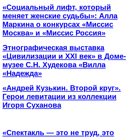
«Социальный лифт, который
меняет женские судьбы»: Алла
Маркина о конкурсах «Миссис
Москва» и «Миссис Россия»
Этнографическая выставка
«Цивилизации и ХХI век» в Доме-
музее С.Н. Худекова «Вилла
«Надежда»
«Андрей Кузькин. Второй круг».
Герои левитации из коллекции
Игоря Суханова
«Спектакль — это не труд, это