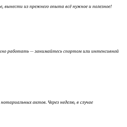
е, вынести из прежнего опыта всё нужное и полезное!
можно работать — занимайтесь спортом или интенсивной
нотариальных актов. Через неделю, в случае