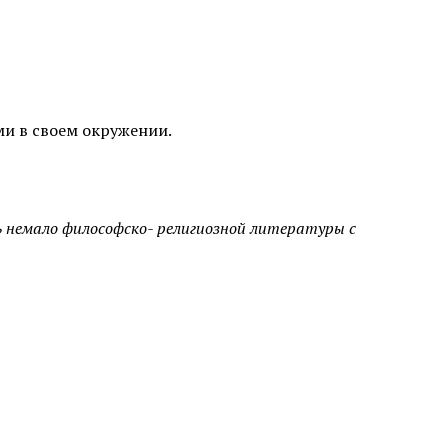
ми в своем окружении.
ь немало философско- религиозной литературы с