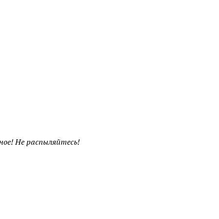
ное! Не распыляйтесь!