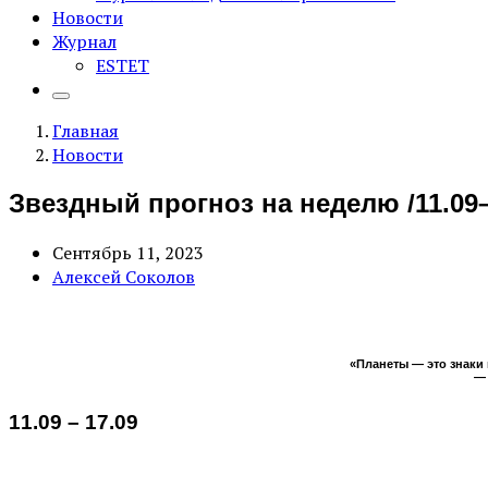
Новости
Журнал
ESTET
Главная
Новости
Звездный прогноз на неделю /11.09–
Сентябрь 11, 2023
Алексей Соколов
«Планеты — это знаки 
11.09 – 17.09