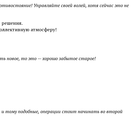
отивостояние! Управляйте своей волей, хотя сейчас это не
 решения.
коллективную атмосферу!
ть новое, то это — хорошо забытое старое!
, и тому подобные, операции стоит начинать во второй