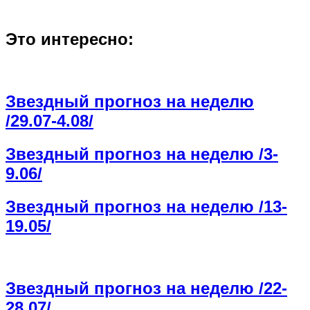
Это интересно:
Звездный прогноз на неделю
/29.07-4.08/
Звездный прогноз на неделю /3-
9.06/
Звездный прогноз на неделю /13-
19.05/
Звездный прогноз на неделю /22-
28.07/