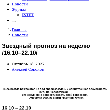
Новости
Журнал
ESTET
Главная
Новости
Звездный прогноз на неделю
/16.10–22.10/
Октябрь 16, 2023
Алексей Соколов
«Все всегда рождаются не под своей звездой, и единственная возможность
жить по-человечески —
это ежедневно корректировать свой гороскоп».
—
Умберто Эко
, из книги «Маятник Фуко».
16.10 – 22.10