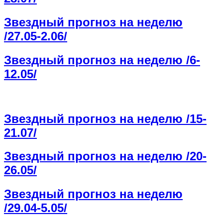
Звездный прогноз на неделю
/27.05-2.06/
Звездный прогноз на неделю /6-
12.05/
Звездный прогноз на неделю /15-
21.07/
Звездный прогноз на неделю /20-
26.05/
Звездный прогноз на неделю
/29.04-5.05/