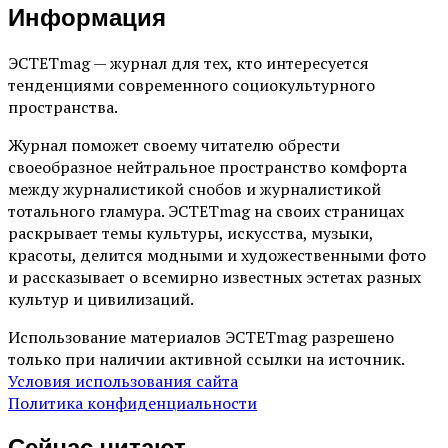
Информация
ЭСТЕТmag — журнал для тех, кто интересуется
тенденциями современного социокультурного
пространства.
Журнал поможет своему читателю обрести
своеобразное нейтральное пространство комфорта
между журналистикой снобов и журналистикой
тотального гламура. ЭСТЕТmag на своих страницах
раскрывает темы культуры, искусства, музыки,
красоты, делится модными и художественными фото
и рассказывает о всемирно известных эстетах разных
культур и цивилизаций.
Использование материалов ЭСТЕТmag разрешено
только при наличии активной ссылки на источник.
Условия использования сайта
Политика конфиденциальности
Сейчас читают