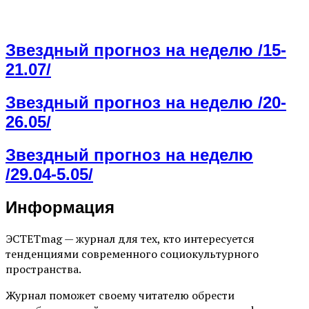
Звездный прогноз на неделю /15-
21.07/
Звездный прогноз на неделю /20-
26.05/
Звездный прогноз на неделю
/29.04-5.05/
Информация
ЭСТЕТmag — журнал для тех, кто интересуется
тенденциями современного социокультурного
пространства.
Журнал поможет своему читателю обрести