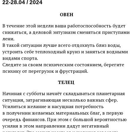
22-28.04 / 2024
ОВЕН
В течение этой недели ваша работоспособность будет
снижаться, а деловой энтузиазм сменяться приступами
лени.
В такой ситуации лучше всего отдохнуть близ воды,
устроить себе теплоходный круиз и заняться водными
видами спорта.
Следите за своим психическим состоянием, берегите
психику от перегрузок и фрустраций.
ТЕЛЕЦ
Начиная с субботы начнёт складываться планетарная
ситуация, затрагивающая несколько важных сфер.
Усилиться желание и насущная потребность
в получении желаемых материальных благ, в первую
очередь финансов. При этом с большой вероятностью
усилия в этом направлении дадут негативный