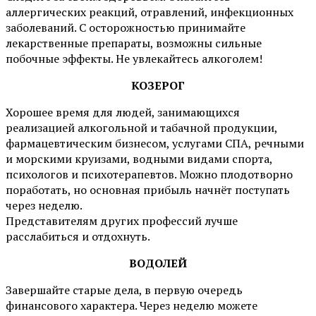
аллергических реакций, отравлений, инфекционных
заболеваний. С осторожностью принимайте
лекарственные препараты, возможны сильные
побочные эффекты. Не увлекайтесь алкоголем!
КОЗЕРОГ
Хорошее время для людей, занимающихся
реализацией алкогольной и табачной продукции,
фармацевтическим бизнесом, услугами СПА, речными
и морскими круизами, водными видами спорта,
психологов и психотерапевтов. Можно плодотворно
поработать, но основная прибыль начнёт поступать
через неделю.
Представителям других профессий лучше
расслабиться и отдохнуть.
ВОДОЛЕЙ
Завершайте старые дела, в первую очередь
финансового характера. Через неделю можете