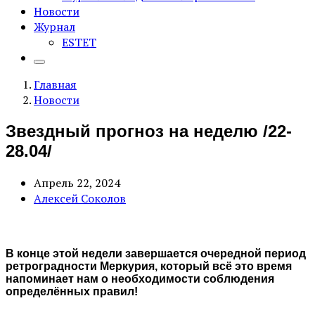
Новости
Журнал
ESTET
Главная
Новости
Звездный прогноз на неделю /22-
28.04/
Апрель 22, 2024
Алексей Соколов
В конце этой недели завершается очередной период
ретроградности Меркурия, который всё это время
напоминает нам о необходимости соблюдения
определённых правил!