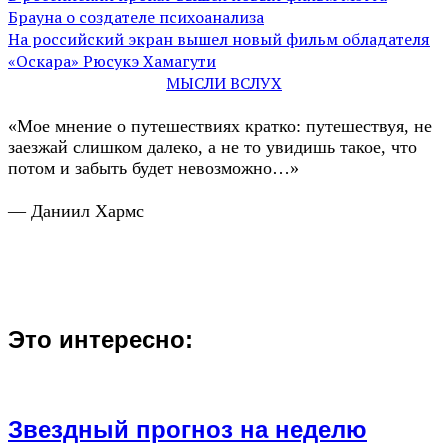
Брауна о создателе психоанализа
На российский экран вышел новый фильм обладателя
«Оскара» Рюсукэ Хамагути
МЫСЛИ ВСЛУХ
«Мое мнение о путешествиях кратко: путешествуя, не
заезжай слишком далеко, а не то увидишь такое, что
потом и забыть будет невозможно…»
— Даниил Хармс
Это интересно:
Звездный прогноз на неделю