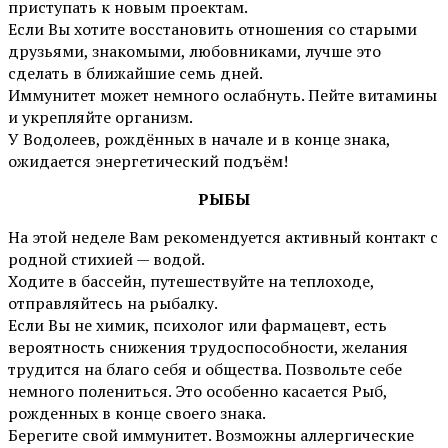
приступать к новым проектам.
Если Вы хотите восстановить отношения со старыми
друзьями, знакомыми, любовниками, лучше это
сделать в ближайшие семь дней.
Иммунитет может немного ослабнуть. Пейте витамины
и укрепляйте организм.
У Водолеев, рождённых в начале и в конце знака,
ожидается энергетический подъём!
РЫБЫ
На этой неделе Вам рекомендуется активный контакт с
родной стихией — водой.
Ходите в бассейн, путешествуйте на теплоходе,
отправляйтесь на рыбалку.
Если Вы не химик, психолог или фармацевт, есть
вероятность снижения трудоспособности, желания
трудится на благо себя и общества. Позвольте себе
немного полениться. Это особенно касается Рыб,
рожденных в конце своего знака.
Берегите свой иммунитет. Возможны аллергические