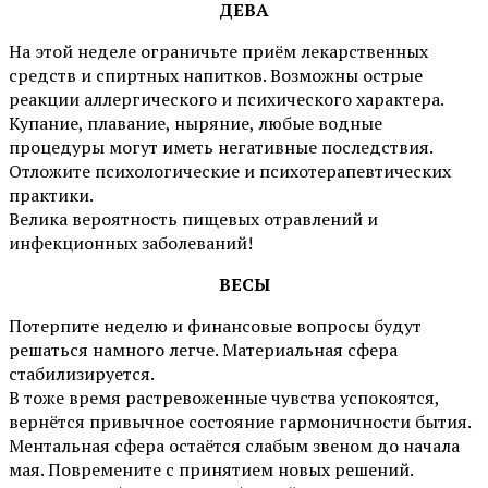
ДЕВА
На этой неделе ограничьте приём лекарственных
средств и спиртных напитков. Возможны острые
реакции аллергического и психического характера.
Купание, плавание, ныряние, любые водные
процедуры могут иметь негативные последствия.
Отложите психологические и психотерапевтических
практики.
Велика вероятность пищевых отравлений и
инфекционных заболеваний!
ВЕСЫ
Потерпите неделю и финансовые вопросы будут
решаться намного легче. Материальная сфера
стабилизируется.
В тоже время растревоженные чувства успокоятся,
вернётся привычное состояние гармоничности бытия.
Ментальная сфера остаётся слабым звеном до начала
мая. Повремените с принятием новых решений.