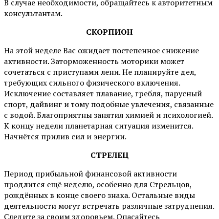
В случае необходимости, обращайтесь к авторитетным
консультантам.
СКОРПИОН
На этой неделе Вас ожидает постепенное снижение
активности. Заторможенность моторики может
сочетаться с приступами лени. Не планируйте дел,
требующих сильного физического включения.
Исключение составляет плавание, гребля, парусный
спорт, дайвинг и тому подобные увлечения, связанные
с водой. Благоприятны занятия химией и психологией.
К концу недели планетарная ситуация изменится.
Начнётся прилив сил и энергии.
СТРЕЛЕЦ
Период прибыльной финансовой активности
продлится ещё неделю, особенно для Стрельцов,
рождённых в конце своего знака. Остальные виды
деятельности могут встречать различные затруднения.
Следите за своим здоровьем. Опасайтесь