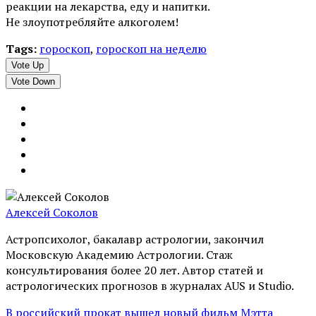
реакции на лекарства, еду и напитки.
Не злоупотребляйте алкоголем!
Tags:
гороскоп
,
гороскоп на неделю
Vote Up
Vote Down
Алексей Соколов
Астропсихолог, бакалавр астрологии, закончил
Московскую Академию Астрологии. Стаж
консультирования более 20 лет. Автор статей и
астрологических прогнозов в журналах AUS и Studio.
В российский прокат вышел новый фильм Мэтта