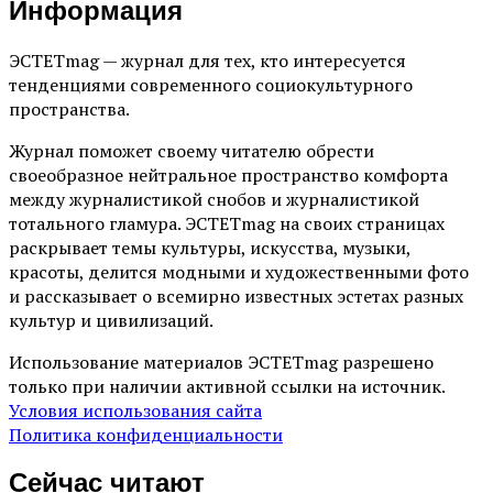
Информация
ЭСТЕТmag — журнал для тех, кто интересуется
тенденциями современного социокультурного
пространства.
Журнал поможет своему читателю обрести
своеобразное нейтральное пространство комфорта
между журналистикой снобов и журналистикой
тотального гламура. ЭСТЕТmag на своих страницах
раскрывает темы культуры, искусства, музыки,
красоты, делится модными и художественными фото
и рассказывает о всемирно известных эстетах разных
культур и цивилизаций.
Использование материалов ЭСТЕТmag разрешено
только при наличии активной ссылки на источник.
Условия использования сайта
Политика конфиденциальности
Сейчас читают