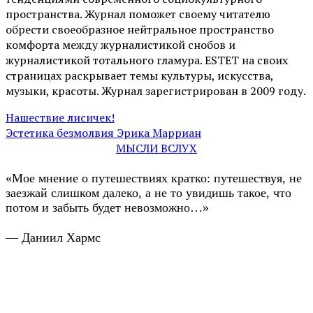
пространства. Журнал поможет своему читателю
обрести своеобразное нейтральное пространство
комфорта между журналистикой снобов и
журналистикой тотального гламура. ESTET на своих
страницах раскрывает темы культуры, искусства,
музыки, красоты. Журнал зарегистрирован в 2009 году.
Нашествие лисичек!
Эстетика безмолвия Эрика Марриан
МЫСЛИ ВСЛУХ
«Мое мнение о путешествиях кратко: путешествуя, не
заезжай слишком далеко, а не то увидишь такое, что
потом и забыть будет невозможно…»
— Даниил Хармс