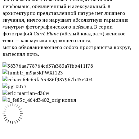
перфоманс, обезличенный и асексуальный. В
архитектурно представленной натуре нет лишнего
звучания, ничто не нарушает абсолютную гармонию
«внутри» фотографического пейзажа. В серии
фотографий
Carré Blanc
(«Белый квадрат») женское
тело — как музыка падающего снега,
мягко обволакивающего собою пространства вокруг,
вытесняя ночь.