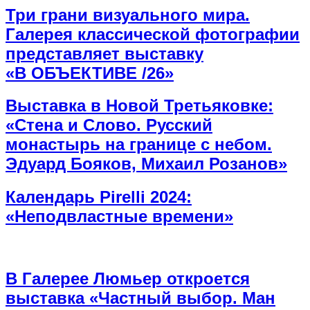
Три грани визуального мира.
Галерея классической фотографии
представляет выставку
«В ОБЪЕКТИВЕ /26»
Выставка в Новой Третьяковке:
«Стена и Слово. Русский
монастырь на границе с небом.
Эдуард Бояков, Михаил Розанов»
Календарь Pirelli 2024:
«Неподвластные времени»
В Галерее Люмьер откроется
выставка «‎Частный выбор. Ман