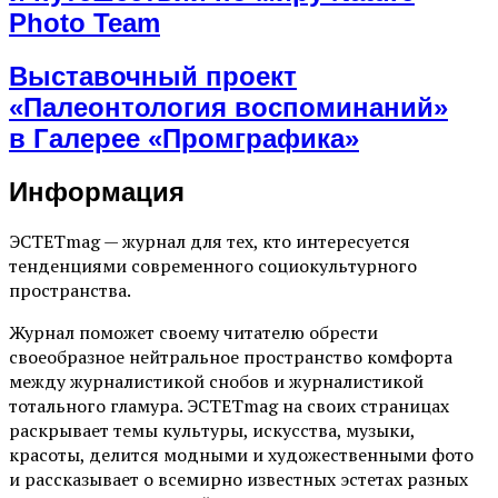
Photo Team
Выставочный проект
«Палеонтология воспоминаний»
в Галерее «Промграфика»
Информация
ЭСТЕТmag — журнал для тех, кто интересуется
тенденциями современного социокультурного
пространства.
Журнал поможет своему читателю обрести
своеобразное нейтральное пространство комфорта
между журналистикой снобов и журналистикой
тотального гламура. ЭСТЕТmag на своих страницах
раскрывает темы культуры, искусства, музыки,
красоты, делится модными и художественными фото
и рассказывает о всемирно известных эстетах разных