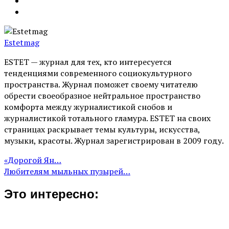
Estetmag
ESTET — журнал для тех, кто интересуeтся
тенденциями современного социокультурного
пространства. Журнал поможет своему читателю
обрести своеобразное нейтральное пространство
комфорта между журналистикой снобов и
журналистикой тотального гламура. ESTET на своих
страницах раскрывает темы культуры, искусства,
музыки, красоты. Журнал зарегистрирован в 2009 году.
«Дорогой Ян…
Любителям мыльных пузырей…
Это интересно: