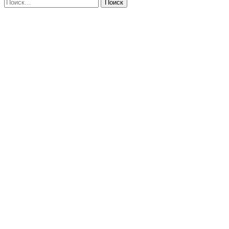
Поиск