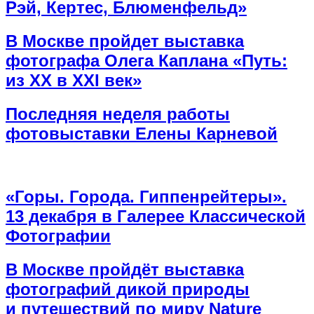
Рэй, Кертес, Блюменфельд»
В Москве пройдет выставка
фотографа Олега Каплана «Путь:
из ХХ в ХХI век»
Последняя неделя работы
фотовыставки Елены Карневой
«Горы. Города. Гиппенрейтеры».
13 декабря в Галерее Классической
Фотографии
В Москве пройдёт выставка
фотографий дикой природы
и путешествий по миру Nature