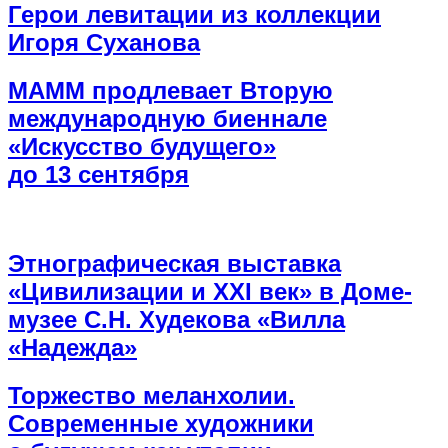
Герои левитации из коллекции
Игоря Суханова
МАММ продлевает Вторую
международную биеннале
«Искусство будущего»
до 13 сентября
Этнографическая выставка
«Цивилизации и ХХI век» в Доме-
музее С.Н. Худекова «Вилла
«Надежда»
Торжество меланхолии.
Современные художники