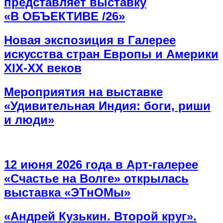
представляет выставку
«В ОБЪЕКТИВЕ /26»
Новая экспозиция в Галерее
искусства стран Европы и Америки
XIX-XX веков
Мероприятия на выставке
«Удивительная Индия: боги, риши
и люди»
12 июня 2026 года в Арт-галерее
«Счастье на Волге» открылась
выставка «ЭТнОМы»
«Андрей Кузькин. Второй круг».