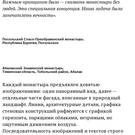
Важным принципом было — снимать монастыри без
людей. Это специальная концепция. Наша задача была
запечатлеть вечность».
Посольский Спасо-Преображенский монастырь.
Республика Бурятия, Посольское
Абалакский Знаменский монастырь.
Тюменская область, Тобольский район, Абалак
Каждый монастырь предъявлен девятью
изображениями: один панорамный вид, далее —
отдельные части фасада, вписанные в природный
ландшафт. Линии, архитектурные детали, графика
стеновых конструкций рифмуются с графикой
горизонта, парящими облаками, незримым, но
ощутимым движением воздуха.
Последовательность изображений и текстов строго