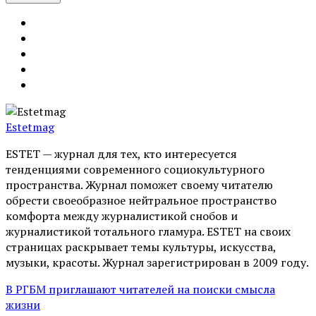
Estetmag
ESTET — журнал для тех, кто интересуeтся
тенденциями современного социокультурного
пространства. Журнал поможет своему читателю
обрести своеобразное нейтральное пространство
комфорта между журналистикой снобов и
журналистикой тотального гламура. ESTET на своих
страницах раскрывает темы культуры, искусства,
музыки, красоты. Журнал зарегистрирован в 2009 году.
В РГБМ приглашают читателей на поиски смысла
жизни