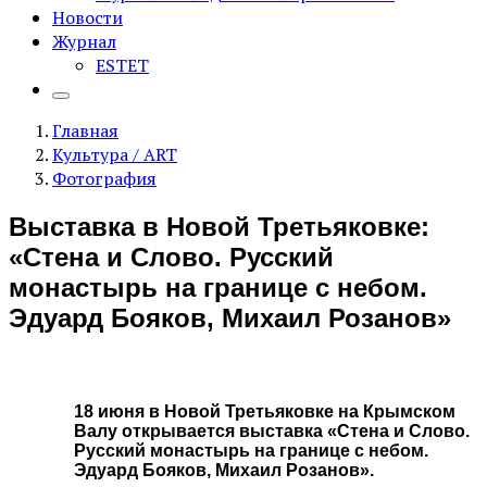
Новости
Журнал
ESTET
Главная
Культура / ART
Фотография
Выставка в Новой Третьяковке:
«Стена и Слово. Русский
монастырь на границе с небом.
Эдуард Бояков, Михаил Розанов»
18 июня в Новой Третьяковке на Крымском
Валу открывается выставка «Стена и Слово.
Русский монастырь на границе с небом.
Эдуард Бояков, Михаил Розанов».