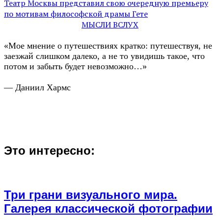
Театр Москвы представил свою очередную премьеру
по мотивам философской драмы Гете
МЫСЛИ ВСЛУХ
«Мое мнение о путешествиях кратко: путешествуя, не
заезжай слишком далеко, а не то увидишь такое, что
потом и забыть будет невозможно…»
— Даниил Хармс
Это интересно:
Три грани визуального мира.
Галерея классической фотографии