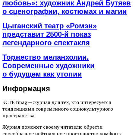
любовь»: художник Андрей Бутяев
о сценографии, костюмах и магии
Цыганский театр «Ромэн»
представит 2500-й показ
легендарного спектакля
Торжество меланхолии.
Современные художники
о будущем как утопии
Информация
ЭСТЕТmag — журнал для тех, кто интересуется
тенденциями современного социокультурного
пространства.
Журнал поможет своему читателю обрести
своеобразное нейтральное пространство комфорта