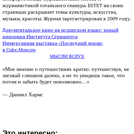
журналистикой тотального гламура. ESTET на своих
страницах раскрывает темы культуры, искусства,
музыки, красоты. Журнал зарегистрирован в 2009 году.
Документальное кино на испанском языке: новый
киноцикл Института Сервантеса
Иммерсивная выставка «Последний марш»
в Cube.Moscow
МЫСЛИ ВСЛУХ
«Мое мнение о путешествиях кратко: путешествуя, не
заезжай слишком далеко, а не то увидишь такое, что
потом и забыть будет невозможно…»
— Даниил Хармс
Это интересно: