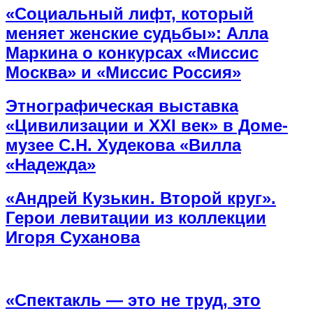
«Социальный лифт, который
меняет женские судьбы»: Алла
Маркина о конкурсах «Миссис
Москва» и «Миссис Россия»
Этнографическая выставка
«Цивилизации и ХХI век» в Доме-
музее С.Н. Худекова «Вилла
«Надежда»
«Андрей Кузькин. Второй круг».
Герои левитации из коллекции
Игоря Суханова
«Спектакль — это не труд, это