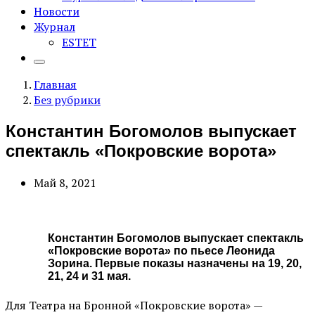
Новости
Журнал
ESTET
Главная
Без рубрики
Константин Богомолов выпускает
спектакль «Покровские ворота»
Май 8, 2021
Константин Богомолов выпускает спектакль
«Покровские ворота» по пьесе Леонида
Зорина. Первые показы назначены на 19, 20,
21, 24 и 31 мая.
Для Театра на Бронной «Покровские ворота» —