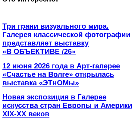
Три грани визуального мира.
Галерея классической фотографии
представляет выставку
«В ОБЪЕКТИВЕ /26»
12 июня 2026 года в Арт-галерее
«Счастье на Волге» открылась
выставка «ЭТнОМы»
Новая экспозиция в Галерее
искусства стран Европы и Америки
XIX-XX веков