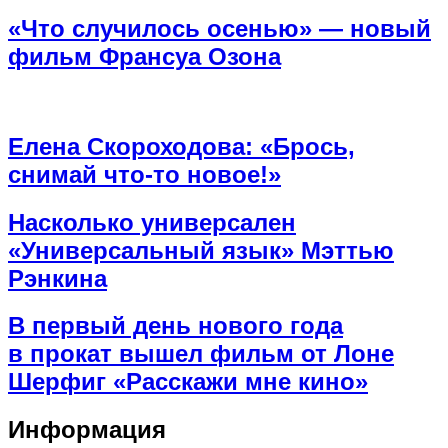
«Что случилось осенью» — новый
фильм Франсуа Озона
Елена Скороходова: «Брось,
снимай что-то новое!»
Насколько универсален
«Универсальный язык» Мэттью
Рэнкина
В первый день нового года
в прокат вышел фильм от Лоне
Шерфиг «Расскажи мне кино»
Информация