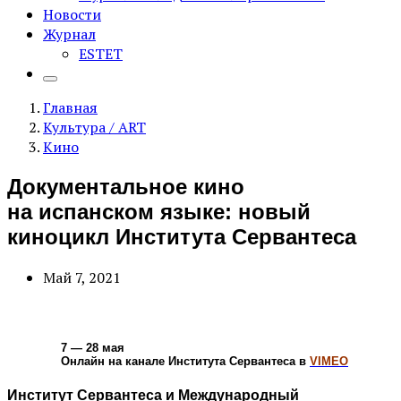
Новости
Журнал
ESTET
Главная
Культура / ART
Кино
Документальное кино
на испанском языке: новый
киноцикл Института Сервантеса
Май 7, 2021
7 — 28 мая
Онлайн на канале Института Сервантеса в
VIMEO
Институт Сервантеса и Международный