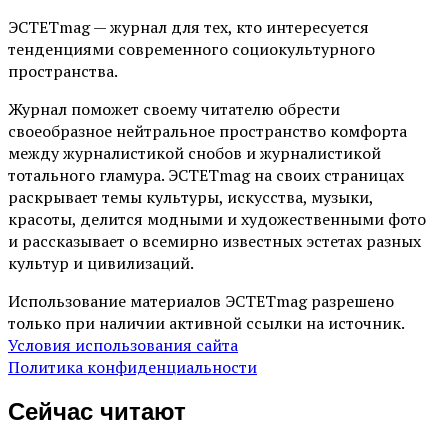
ЭСТЕТmag — журнал для тех, кто интересуется
тенденциями современного социокультурного
пространства.
Журнал поможет своему читателю обрести
своеобразное нейтральное пространство комфорта
между журналистикой снобов и журналистикой
тотального гламура. ЭСТЕТmag на своих страницах
раскрывает темы культуры, искусства, музыки,
красоты, делится модными и художественными фото
и рассказывает о всемирно известных эстетах разных
культур и цивилизаций.
Использование материалов ЭСТЕТmag разрешено
только при наличии активной ссылки на источник.
Условия использования сайта
Политика конфиденциальности
Сейчас читают