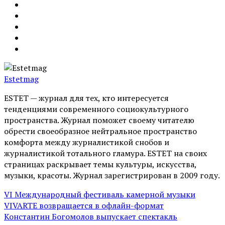
Estetmag
ESTET — журнал для тех, кто интересуeтся
тенденциями современного социокультурного
пространства. Журнал поможет своему читателю
обрести своеобразное нейтральное пространство
комфорта между журналистикой снобов и
журналистикой тотального гламура. ESTET на своих
страницах раскрывает темы культуры, искусства,
музыки, красоты. Журнал зарегистрирован в 2009 году.
VI Международный фестиваль камерной музыки
VIVARTE возвращается в офлайн-формат
Константин Богомолов выпускает спектакль