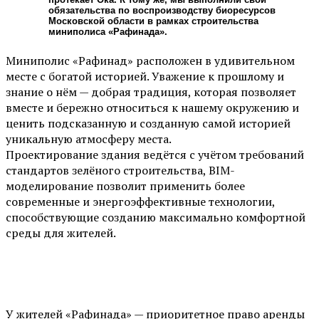
обязательства по воспроизводству биоресурсов
Московской области в рамках строительства
миниполиса «Рафинада».
Миниполис «Рафинад» расположен в удивительном
месте с богатой историей. Уважение к прошлому и
знание о нём — добрая традиция, которая позволяет
вместе и бережно относиться к нашему окружению и
ценить подсказанную и созданную самой историей
уникальную атмосферу места.
Проектирование здания ведётся с учётом требований
стандартов зелёного строительства, BIM-
моделирование позволит применить более
современные и энергоэффективные технологии,
способствующие созданию максимально комфортной
среды для жителей.
У жителей «Рафинада» — приоритетное право аренды