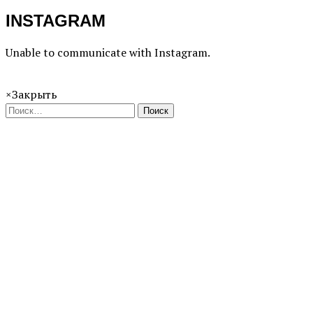
INSTAGRAM
Unable to communicate with Instagram.
×
Закрыть
Поиск