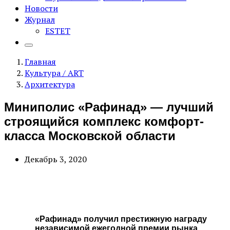
Новости
Журнал
ESTET
Главная
Культура / ART
Архитектура
Миниполис «Рафинад» — лучший
строящийся комплекс комфорт-
класса Московской области
Декабрь 3, 2020
«Рафинад» получил престижную награду
независимой ежегодной премии рынка