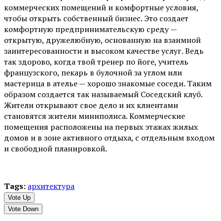
коммерческих помещений и комфортные условия,
чтобы открыть собственный бизнес. Это создает
комфортную предпринимательскую среду —
открытую, дружелюбную, основанную на взаимной
заинтересованности и высоком качестве услуг. Ведь
так здорово, когда твой тренер по йоге, учитель
французского, пекарь в булочной за углом или
мастерица в ателье — хорошо знакомые соседи. Таким
образом создается так называемый Соседский клуб.
Жители открывают свое дело и их клиентами
становятся жители миниполиса. Коммерческие
помещения расположены на первых этажах жилых
домов и в зоне активного отдыха, с отдельным входом
и свободной планировкой.
Tags:
архитектура
Vote Up
Vote Down