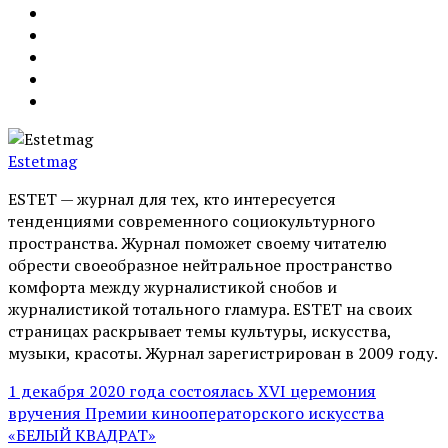
Estetmag
ESTET — журнал для тех, кто интересуeтся
тенденциями современного социокультурного
пространства. Журнал поможет своему читателю
обрести своеобразное нейтральное пространство
комфорта между журналистикой снобов и
журналистикой тотального гламура. ESTET на своих
страницах раскрывает темы культуры, искусства,
музыки, красоты. Журнал зарегистрирован в 2009 году.
1 декабря 2020 года состоялась ХVI церемония
вручения Премии кинооператорского искусства
«БЕЛЫЙ КВАДРАТ»