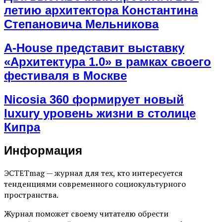
летию архитектора Константина
Степановича Мельникова
A-House представит выставку
«Архитектура 1.0» в рамках своего
фестиваля в Москве
Nicosia 360 формирует новый
luxury уровень жизни в столице
Кипра
Информация
ЭСТЕТmag — журнал для тех, кто интересуется
тенденциями современного социокультурного
пространства.
Журнал поможет своему читателю обрести