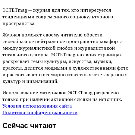
ЭСТЕТmag — журнал для тех, кто интересуется
тенденциями современного социокультурного
пространства.
Журнал поможет своему читателю обрести
своеобразное нейтральное пространство комфорта
между журналистикой снобов и журналистикой
тотального гламура. ЭСТЕТmag на своих страницах
раскрывает темы культуры, искусства, музыки,
красоты, делится модными и художественными фото
и рассказывает о всемирно известных эстетах разных
культур и цивилизаций.
Использование материалов ЭСТЕТmag разрешено
только при наличии активной ссылки на источник.
Условия использования сайта
Политика конфиденциальности
Сейчас читают