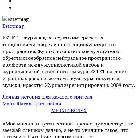
Estetmag
ESTET — журнал для тех, кто интересуeтся
тенденциями современного социокультурного
пространства. Журнал поможет своему читателю
обрести своеобразное нейтральное пространство
комфорта между журналистикой снобов и
журналистикой тотального гламура. ESTET на своих
страницах раскрывает темы культуры, искусства,
музыки, красоты. Журнал зарегистрирован в 2009 году.
Личная история для каждого зрителя
Марк Шагал. Цвет любви
МЫСЛИ ВСЛУХ
«Мое мнение о путешествиях кратко: путешествуя, не
заезжай слишком далеко, а не то увидишь такое, что
потом и забыть будет невозможно…»