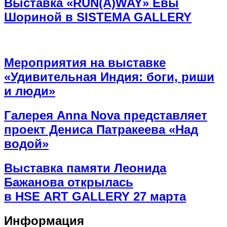
Выставка «RUN(A)WAY» Евы
Шориной в SISTEMA GALLERY
Мероприятия на выставке
«Удивительная Индия: боги, риши
и люди»
Галерея Anna Nova представляет
проект Дениса Патракеева «Над
водой»
Выставка памяти Леонида
Бажанова открылась
в HSE ART GALLERY 27 марта
Информация