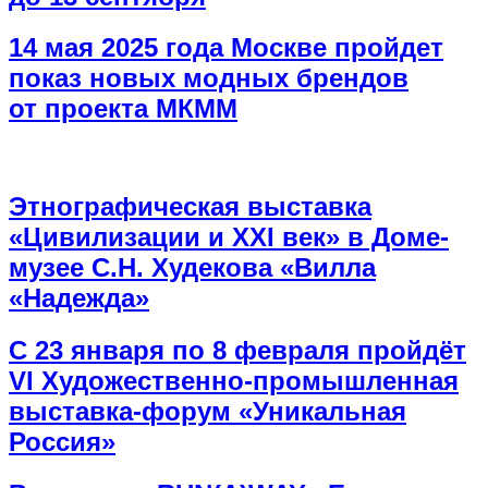
14 мая 2025 года Москве пройдет
показ новых модных брендов
от проекта МКММ
Этнографическая выставка
«Цивилизации и ХХI век» в Доме-
музее С.Н. Худекова «Вилла
«Надежда»
С 23 января по 8 февраля пройдёт
VI Художественно-промышленная
выставка-форум «Уникальная
Россия»