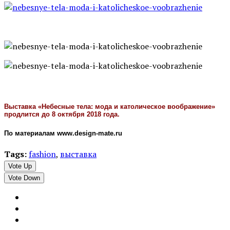
Выставка «Небесные тела: мода и католическое воображение»
продлится до 8 октября 2018 года.
По материалам www.design-mate.ru
Tags:
fashion
,
выставка
Vote Up
Vote Down