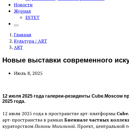
Новости
Журнал
ESTET
Главная
Культура / ART
ART
Новые выставки современного иску
Июль 8, 2025
12 июля 2025 года галереи-резиденты Cube.Moscow п
2025 года.
12 июля 2025 года в пространстве арт-платформы
Cube
арт-пространства в рамках
Биеннале частных коллек
кураторством
Полины Могилиной.
Проект, центральной т