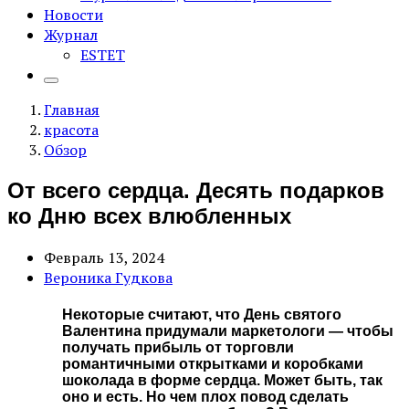
Новости
Журнал
ESTET
Главная
красота
Обзор
От всего сердца. Десять подарков
ко Дню всех влюбленных
Февраль 13, 2024
Вероника Гудкова
Некоторые считают, что День святого
Валентина придумали маркетологи — чтобы
получать прибыль от торговли
романтичными открытками и коробками
шоколада в форме сердца. Может быть, так
оно и есть. Но чем плох повод сделать