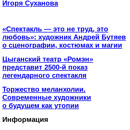
Игоря Суханова
«Спектакль — это не труд, это
любовь»: художник Андрей Бутяев
о сценографии, костюмах и магии
Цыганский театр «Ромэн»
представит 2500-й показ
легендарного спектакля
Торжество меланхолии.
Современные художники
о будущем как утопии
Информация