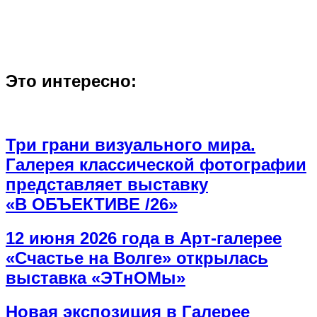
Это интересно:
Три грани визуального мира.
Галерея классической фотографии
представляет выставку
«В ОБЪЕКТИВЕ /26»
12 июня 2026 года в Арт-галерее
«Счастье на Волге» открылась
выставка «ЭТнОМы»
Новая экспозиция в Галерее