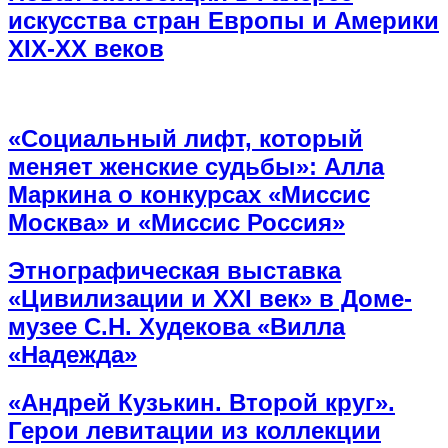
искусства стран Европы и Америки
XIX-XX веков
«Социальный лифт, который
меняет женские судьбы»: Алла
Маркина о конкурсах «Миссис
Москва» и «Миссис Россия»
Этнографическая выставка
«Цивилизации и ХХI век» в Доме-
музее С.Н. Худекова «Вилла
«Надежда»
«Андрей Кузькин. Второй круг».
Герои левитации из коллекции