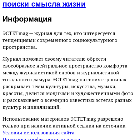
поиски смысла жизни
Информация
ЭСТЕТmag — журнал для тех, кто интересуется
тенденциями современного социокультурного
пространства.
Журнал поможет своему читателю обрести
своеобразное нейтральное пространство комфорта
между журналистикой снобов и журналистикой
тотального гламура. ЭСТЕТmag на своих страницах
раскрывает темы культуры, искусства, музыки,
красоты, делится модными и художественными фото
и рассказывает о всемирно известных эстетах разных
культур и цивилизаций.
Использование материалов ЭСТЕТmag разрешено
только при наличии активной ссылки на источник.
Условия использования сайта
Политика конфиденциальности