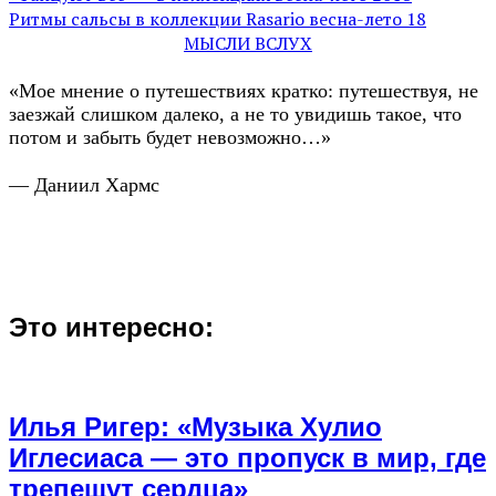
Ритмы сальсы в коллекции Rasario весна-лето 18
МЫСЛИ ВСЛУХ
«Мое мнение о путешествиях кратко: путешествуя, не
заезжай слишком далеко, а не то увидишь такое, что
потом и забыть будет невозможно…»
— Даниил Хармс
Это интересно:
Илья Ригер: «Музыка Хулио
Иглесиаса — это пропуск в мир, где
трепещут сердца»