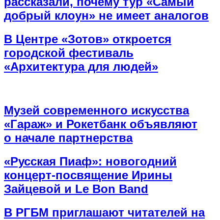
рассказали, почему тур «Самый
добрый клоун» не имеет аналогов
В Центре «Зотов» откроется
городской фестиваль
«Архитектура для людей»
Музей современного искусства
«Гараж» и Рокетбанк объявляют
о начале партнерства
«Русская Пиаф»: новогодний
концерт-посвящение Ирины
Зайцевой и Le Bon Band
В РГБМ приглашают читателей на