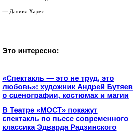
— Даниил Хармс
Это интересно:
«Спектакль — это не труд, это
любовь»: художник Андрей Бутяев
о сценографии, костюмах и магии
В Театре «МОСТ» покажут
спектакль по пьесе современного
классика Эдварда Радзинского