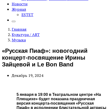
Новости
Журнал
ESTET
Главная
Культура / ART
Музыка
«Русская Пиаф»: новогодний
концерт-посвящение Ирины
Зайцевой и Le Bon Band
Декабрь 19, 2024
5 января в 19:00 в Театральном центре «На
Плющихе» будет показана праздничная
версия концерта-посвящения «Русская
Пиаф» в исполнении блистательной актрисы