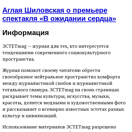
Аглая Шиловская о премьере
спектакля «В ожидании сердца»
Информация
ЭСТЕТmag — журнал для тех, кто интересуется
тенденциями современного социокультурного
пространства.
Журнал поможет своему читателю обрести
своеобразное нейтральное пространство комфорта
между журналистикой снобов и журналистикой
тотального гламура. ЭСТЕТmag на своих страницах
раскрывает темы культуры, искусства, музыки,
красоты, делится модными и художественными фото
и рассказывает о всемирно известных эстетах разных
культур и цивилизаций.
Использование материалов ЭСТЕТmag разрешено