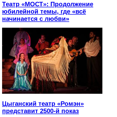
Театр «МОСТ»: Продолжение
юбилейной темы, где «всё
начинается с любви»
Цыганский театр «Ромэн»
представит 2500-й показ