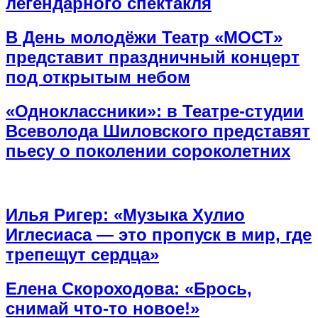
легендарного спектакля
В День молодёжи Театр «МОСТ»
представит праздничный концерт
под открытым небом
«Одноклассники»: в Театре-студии
Всеволода Шиловского представят
пьесу о поколении сороколетних
Илья Ригер: «Музыка Хулио
Иглесиаса — это пропуск в мир, где
трепещут сердца»
Елена Скороходова: «Брось,
снимай что-то новое!»