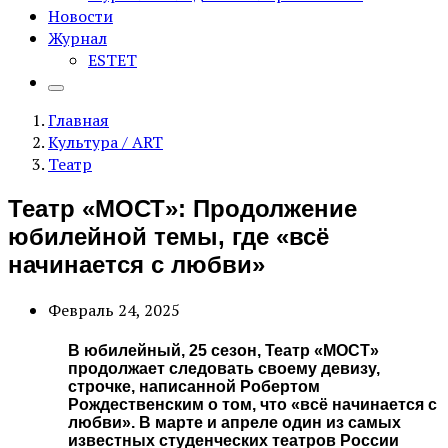
Новости
Журнал
ESTET
Главная
Культура / ART
Театр
Театр «МОСТ»: Продолжение
юбилейной темы, где «всё
начинается с любви»
Февраль 24, 2025
В юбилейный, 25 сезон, Театр «МОСТ»
продолжает следовать своему девизу,
строчке, написанной Робертом
Рождественским о том, что «всё начинается с
любви». В марте и апреле один из самых
известных студенческих театров России