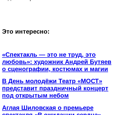
Это интересно:
«Спектакль — это не труд, это
любовь»: художник Андрей Бутяев
о сценографии, костюмах и магии
В День молодёжи Театр «МОСТ»
представит праздничный концерт
под открытым небом
Аглая Шиловская о премьере
спектакля «В ожидании сердца»