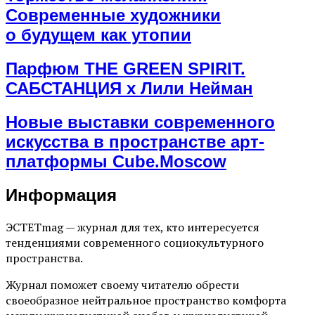
Современные художники
о будущем как утопии
Парфюм THE GREEN SPIRIT.
САБСТАНЦИЯ х Лили Нейман
Новые выставки современного
искусства в пространстве арт-
платформы Cube.Moscow
Информация
ЭСТЕТmag — журнал для тех, кто интересуется
тенденциями современного социокультурного
пространства.
Журнал поможет своему читателю обрести
своеобразное нейтральное пространство комфорта