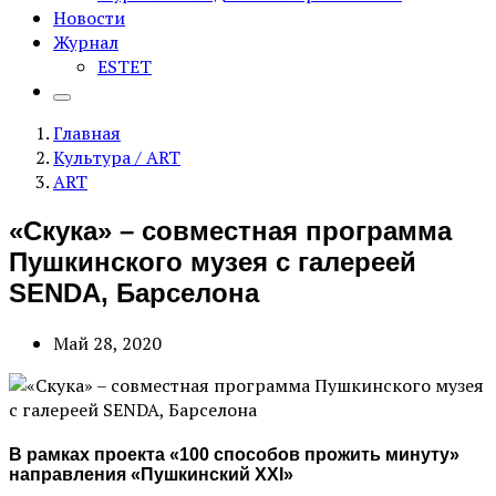
Новости
Журнал
ESTET
Главная
Культура / ART
ART
«Скука» – совместная программа
Пушкинского музея с галереей
SENDA, Барселона
Май 28, 2020
В рамках проекта «100 способов прожить минуту»
направления «Пушкинский XXI»