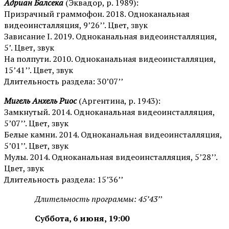
Адриан Балсека
(Эквадор, р. 1989):
Призрачный граммофон. 2018. Одноканальная
видеоинсталляция, 9’26’’. Цвет, звук
Зависание I. 2019. Одноканальная видеоинсталляция,
5’. Цвет, звук
На полпути. 2010. Одноканальная видеоинсталляция,
15’41’’. Цвет, звук
Длительность раздела: 30’07’’
Мигель Анхель Риос
(Аргентина, р. 1943):
Замкнутый. 2014. Одноканальная видеоинсталляция,
5’07’’. Цвет, звук
Белые камни. 2014. Одноканальная видеоинсталляция,
5’01’’. Цвет, звук
Мулы. 2014. Одноканальная видеоинсталляция, 5’28’’.
Цвет, звук
Длительность раздела: 15’36’’
Длительность программы: 45’43’
’
Суббота, 6 июня, 19:00