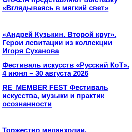
«Вглядываясь в мягкий свет»
«Андрей Кузькин. Второй круг».
Герои левитации из коллекции
Игоря Суханова
Фестиваль искусств «Русский КоТ».
4 июня – 30 августа 2026
RE_MEMBER FEST Фестиваль
искусства, музыки и практик
осознанности
Торжество меланхолии.