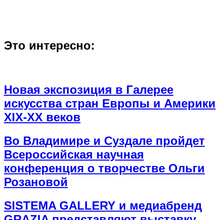
Это интересно:
Новая экспозиция в Галерее
искусства стран Европы и Америки
XIX-XX веков
Во Владимире и Суздале пройдет
Всероссийская научная
конференция о творчестве Ольги
Розановой
SISTEMA GALLERY и медиабренд
GRAZIA представляют выставку