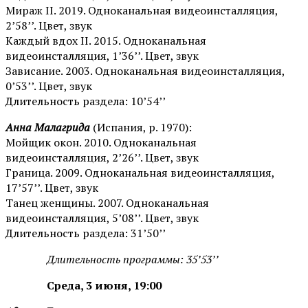
Мираж II. 2019. Одноканальная видеоинсталляция,
2’58’’. Цвет, звук
Каждый вдох II. 2015. Одноканальная
видеоинсталляция, 1’36’’. Цвет, звук
Зависание. 2003. Одноканальная видеоинсталляция,
0’53’’. Цвет, звук
Длительность раздела: 10’54’’
Анна Малагрида
(Испания, р. 1970):
Мойщик окон. 2010. Одноканальная
видеоинсталляция, 2’26’’. Цвет, звук
Граница. 2009. Одноканальная видеоинсталляция,
17’57’’. Цвет, звук
Танец женщины. 2007. Одноканальная
видеоинсталляция, 5’08’’. Цвет, звук
Длительность раздела: 31’50’’
Длительность программы: 35’53’’
Среда, 3 июня, 19:00