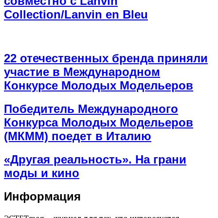
совместно с Lanvin
Collection/Lanvin en Bleu
22 отечественных бренда приняли
участие в Международном
Конкурсе Молодых Модельеров
Победитель Международного
Конкурса Молодых Модельеров
(МКММ) поедет в Италию
«Другая реальность». На грани
моды и кино
Информация