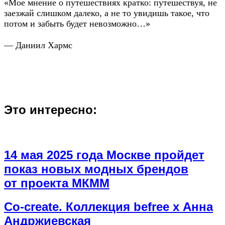
«Мое мнение о путешествиях кратко: путешествуя, не
заезжай слишком далеко, а не то увидишь такое, что
потом и забыть будет невозможно…»
— Даниил Хармс
Это интересно:
14 мая 2025 года Москве пройдет
показ новых модных брендов
от проекта МКММ
Co-create. Коллекция befree х Анна
Андржиевская