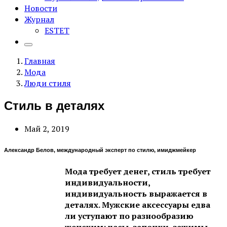
Новости
Журнал
ESTET
Главная
Мода
Люди стиля
Стиль в деталях
Май 2, 2019
Александр Белов, международный эксперт по стилю, имиджмейкер
Мода требует денег, стиль требует
индивидуальности,
индивидуальность выражается в
деталях. Мужские аксессуары едва
ли уступают по разнообразию
женским: часы, запонки, зажимы