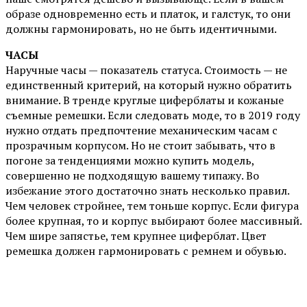
образе одновременно есть и платок, и галстук, то они
должны гармонировать, но не быть идентичными.
ЧАСЫ
Наручные часы — показатель статуса. Стоимость — не
единственный критерий, на который нужно обратить
внимание. В тренде круглые циферблаты и кожаные
съемные ремешки. Если следовать моде, то в 2019 году
нужно отдать предпочтение механическим часам с
прозрачным корпусом. Но не стоит забывать, что в
погоне за тенденциями можно купить модель,
совершенно не подходящую вашему типажу. Во
избежание этого достаточно знать несколько правил.
Чем человек стройнее, тем тоньше корпус. Если фигура
более крупная, то и корпус выбирают более массивный.
Чем шире запястье, тем крупнее циферблат. Цвет
ремешка должен гармонировать с ремнем и обувью.