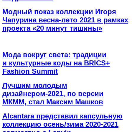
Модный показ коллекции Игоря
Чапурина весна-лето 2021 в рамках
проекта «20 минут тишины»
Мода вокруг света: традиции
и культурные коды на BRICS+
Fashion Summit
Лучшим молодым
дизайнером-2021, по версии
МКММ, стал Максим Машков
Alcantara представил капсульную
коллекцию осень/зима 2020-2021