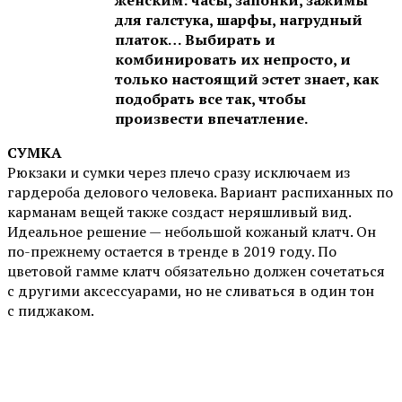
для галстука, шарфы, нагрудный
платок… Выбирать и
комбинировать их непросто, и
только настоящий эстет знает, как
подобрать все так, чтобы
произвести впечатление.
СУМКА
Рюкзаки и сумки через плечо сразу исключаем из
гардероба делового человека. Вариант распиханных по
карманам вещей также создаст неряшливый вид.
Идеальное решение — небольшой кожаный клатч. Он
по-прежнему остается в тренде в 2019 году. По
цветовой гамме клатч обязательно должен сочетаться
с другими аксессуарами, но не сливаться в один тон
с пиджаком.