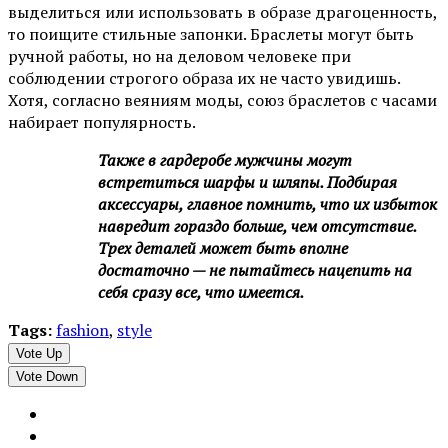
выделиться или использовать в образе драгоценность,
то поищите стильные запонки. Браслеты могут быть
ручной работы, но на деловом человеке при
соблюдении строгого образа их не часто увидишь.
Хотя, согласно веяниям моды, союз браслетов с часами
набирает популярность.
Также в гардеробе мужчины могут
встретиться шарфы и шляпы.
Подбирая
аксессуары, главное помнить, что их избыток
навредит гораздо больше, чем отсутствие.
Трех деталей может быть вполне
достаточно — не пытайтесь нацепить на
себя сразу все, что имеется.
Tags:
fashion
,
style
Vote Up
Vote Down