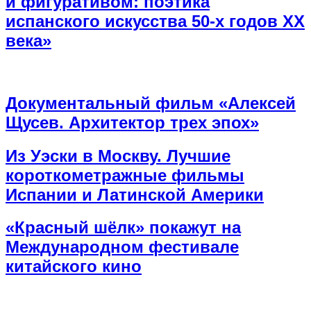
и фигуративом: поэтика
испанского искусства 50-х годов XX
века»
Документальный фильм «Алексей
Щусев. Архитектор трех эпох»
Из Уэски в Москву. Лучшие
короткометражные фильмы
Испании и Латинской Америки
«Красный шёлк» покажут на
Международном фестивале
китайского кино