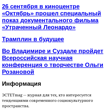
26 сентября в киноцентре
«Октябрь» прошел специальный
показ документального фильма
«Утраченный Леонардо»
Трамплин в будущее
Во Владимире и Суздале пройдет
Всероссийская научная
конференция о творчестве Ольги
Розановой
Информация
ЭСТЕТmag — журнал для тех, кто интересуется
тенденциями современного социокультурного
пространства.