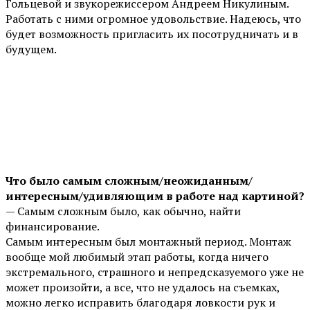
Гольцевой и звукорежиссером Андреем Никулиным.
Работать с ними огромное удовольствие. Надеюсь, что
будет возможность пригласить их посотрудничать и в
будущем.
Что было самым сложным/неожиданным/
интересным/удивляющим в работе над картиной?
— Самым сложным было, как обычно, найти
финансирование.
Самым интересным был монтажный период. Монтаж
вообще мой любимый этап работы, когда ничего
экстремального, страшного и непредсказуемого уже не
может произойти, а все, что не удалось на съемках,
можно легко исправить благодаря ловкости рук и