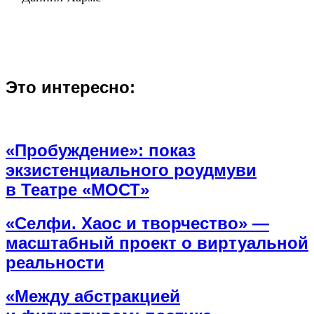
Это интересно:
«Пробуждение»: показ
экзистенциального роудмуви
в Театре «МОСТ»
«Селфи. Хаос и творчество» —
масштабный проект о виртуальной
реальности
«Между абстракцией