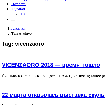
Новости
Журнал
ESTET
Главная
Tag Archive
Tag: vicenzaoro
VICENZAORO 2018 — время пошло
Осенью, в самое важное время года, предшествующее р
22 марта открылась выставка скул