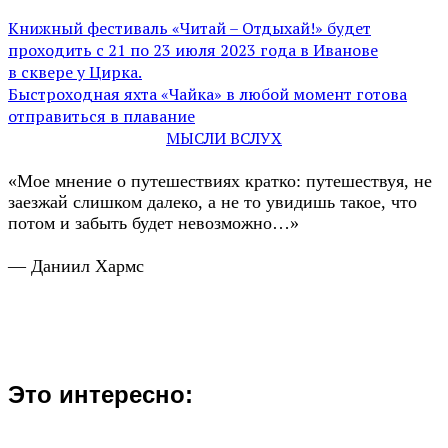
Книжный фестиваль «Читай – Отдыхай!» будет
проходить с 21 по 23 июля 2023 года в Иванове
в сквере у Цирка.
Быстроходная яхта «Чайка» в любой момент готова
отправиться в плавание
МЫСЛИ ВСЛУХ
«Мое мнение о путешествиях кратко: путешествуя, не
заезжай слишком далеко, а не то увидишь такое, что
потом и забыть будет невозможно…»
— Даниил Хармс
Это интересно: