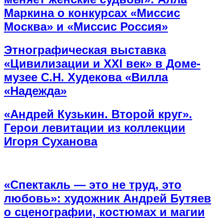
Маркина о конкурсах «Миссис
Москва» и «Миссис Россия»
Этнографическая выставка
«Цивилизации и ХХI век» в Доме-
музее С.Н. Худекова «Вилла
«Надежда»
«Андрей Кузькин. Второй круг».
Герои левитации из коллекции
Игоря Суханова
«Спектакль — это не труд, это
любовь»: художник Андрей Бутяев
о сценографии, костюмах и магии