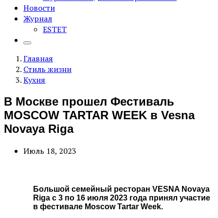
Новости
Журнал
ESTET
Главная
Стиль жизни
Кухня
В Москве прошел Фестиваль
MOSCOW TARTAR WEEK в Vesna
Novaya Riga
Июль 18, 2023
Большой семейный ресторан VESNA Novaya
Riga с 3 по 16 июля 2023 года принял участие
в фестивале Moscow Tartar Week.