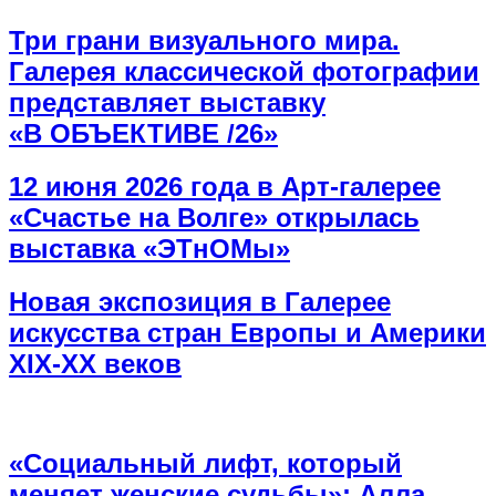
Три грани визуального мира.
Галерея классической фотографии
представляет выставку
«В ОБЪЕКТИВЕ /26»
12 июня 2026 года в Арт-галерее
«Счастье на Волге» открылась
выставка «ЭТнОМы»
Новая экспозиция в Галерее
искусства стран Европы и Америки
XIX-XX веков
«Социальный лифт, который
меняет женские судьбы»: Алла