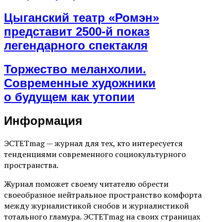
Цыганский театр «Ромэн»
представит 2500-й показ
легендарного спектакля
Торжество меланхолии.
Современные художники
о будущем как утопии
Информация
ЭСТЕТmag — журнал для тех, кто интересуется
тенденциями современного социокультурного
пространства.
Журнал поможет своему читателю обрести
своеобразное нейтральное пространство комфорта
между журналистикой снобов и журналистикой
тотального гламура. ЭСТЕТmag на своих страницах