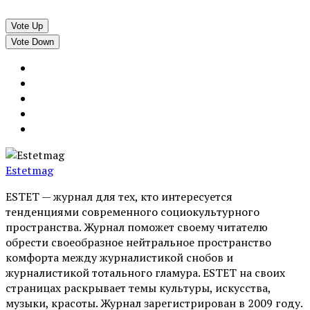
Vote Up
Vote Down
Estetmag
ESTET — журнал для тех, кто интересуeтся
тенденциями современного социокультурного
пространства. Журнал поможет своему читателю
обрести своеобразное нейтральное пространство
комфорта между журналистикой снобов и
журналистикой тотального гламура. ESTET на своих
страницах раскрывает темы культуры, искусства,
музыки, красоты. Журнал зарегистрирован в 2009 году.