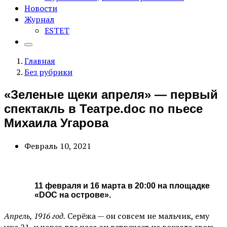
Новости
Журнал
ESTET
Главная
Без рубрики
«Зеленые щеки апреля» — первый
спектакль в Театре.doc по пьесе
Михаила Угарова
Февраль 10, 2021
11 февраля и 16 марта в 20:00 на площадке
«DOC на острове».
Апрель, 1916 год.
Серёжа — он совсем не мальчик, ему