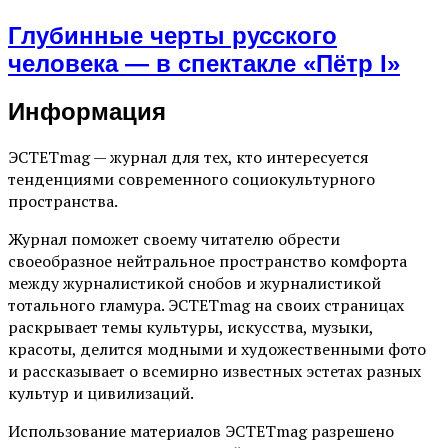
Глубинные черты русского
человека — в спектакле «Пётр I»
Информация
ЭСТЕТmag — журнал для тех, кто интересуется
тенденциями современного социокультурного
пространства.
Журнал поможет своему читателю обрести
своеобразное нейтральное пространство комфорта
между журналистикой снобов и журналистикой
тотального гламура. ЭСТЕТmag на своих страницах
раскрывает темы культуры, искусства, музыки,
красоты, делится модными и художественными фото
и рассказывает о всемирно известных эстетах разных
культур и цивилизаций.
Использование материалов ЭСТЕТmag разрешено