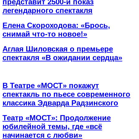
представит 2500-й показ
легендарного спектакля
Елена Скороходова: «Брось,
снимай что-то новое!»
Аглая Шиловская о премьере
спектакля «В ожидании сердца»
В Театре «МОСТ» покажут
спектакль по пьесе современного
классика Эдварда Радзинского
Театр «МОСТ»: Продолжение
юбилейной темы, где «всё
начинается с любви»