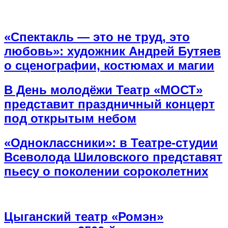
«Спектакль — это не труд, это
любовь»: художник Андрей Бутяев
о сценографии, костюмах и магии
В День молодёжи Театр «МОСТ»
представит праздничный концерт
под открытым небом
«Одноклассники»: в Театре-студии
Всеволода Шиловского представят
пьесу о поколении сороколетних
Цыганский театр «Ромэн»