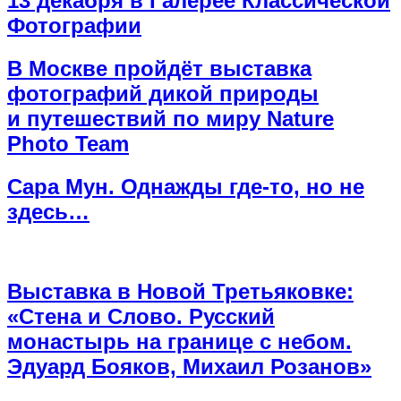
13 декабря в Галерее Классической
Фотографии
В Москве пройдёт выставка
фотографий дикой природы
и путешествий по миру Nature
Photo Team
Сара Мун. Однажды где-то, но не
здесь…
Выставка в Новой Третьяковке:
«Стена и Слово. Русский
монастырь на границе с небом.
Эдуард Бояков, Михаил Розанов»