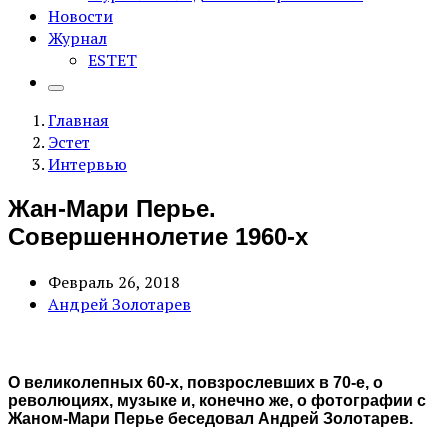
Новости
Журнал
ESTET
Главная
Эстет
Интервью
Жан-Мари Перье.
Совершеннолетие 1960-х
Февраль 26, 2018
Андрей Золотарев
О великолепных 60-х, повзрослевших в 70-е, о
революциях, музыке и, конечно же, о фотографии с
Жаном-Мари Перье беседовал Андрей Золотарев.