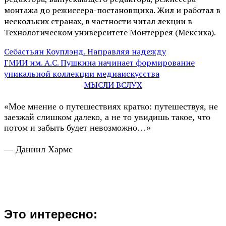
монтажа до режиссера-постановщика. Жил и работал в
нескольких странах, в частности читал лекции в
Технологическом университете Монтеррея (Мексика).
Себастьян Коуплэнд. Направляя надежду
ГМИИ им. А.С. Пушкина начинает формирование
уникальной коллекции медиаискусства
МЫСЛИ ВСЛУХ
«Мое мнение о путешествиях кратко: путешествуя, не
заезжай слишком далеко, а не то увидишь такое, что
потом и забыть будет невозможно…»
— Даниил Хармс
Это интересно: