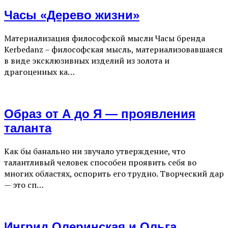
Часы «Дерево жизни»
Материализация философской мысли Часы бренда
Kerbedanz – философская мысль, материализовавшаяся
в виде эксклюзивных изделий из золота и
драгоценных ка…
Образ от А до Я — проявления
таланта
Как бы банально ни звучало утверждение, что
талантливый человек способен проявить себя во
многих областях, оспорить его трудно. Творческий дар
— это сп…
Ингрид Олеринская и Ольга