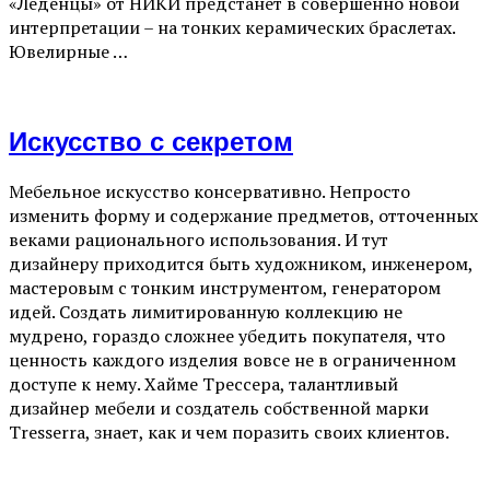
«Леденцы» от НИКИ предстанет в совершенно новой
интерпретации – на тонких керамических браслетах.
Ювелирные …
Искусство с секретом
Мебельное искусство консервативно. Непросто
изменить форму и содержание предметов, отточенных
веками рационального использования. И тут
дизайнеру приходится быть художником, инженером,
мастеровым с тонким инструментом, генератором
идей. Создать лимитированную коллекцию не
мудрено, гораздо сложнее убедить покупателя, что
ценность каждого изделия вовсе не в ограниченном
доступе к нему. Хайме Трессера, талантливый
дизайнер мебели и создатель собственной марки
Tresserra, знает, как и чем поразить своих клиентов.