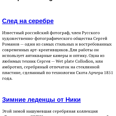
След на серебре
Известный российский фотограф, член Русского
художественно-фотографического общества Сергей
Романов — один из самых стильных и востребованных
современных арт-креативщиков. Для работы он
использует антикварные камеры и оптику. Одна из
любимых техник Сергея — Wet plate Collodion, или
амбротип, серебряный отпечаток на стеклянной
пластине, сделанный по технологии Скота Арчера 1851
года.
Зимние леденцы от Ники
Этой зимой нашумевшая серебряная коллекция