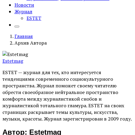
Новости
Журнал
ESTET
Главная
Архив Автора
Estetmag
ESTET — журнал для тех, кто интересуeтся
тенденциями современного социокультурного
пространства. Журнал поможет своему читателю
обрести своеобразное нейтральное пространство
комфорта между журналистикой снобов и
журналистикой тотального гламура. ESTET на своих
страницах раскрывает темы культуры, искусства,
музыки, красоты. Журнал зарегистрирован в 2009 году.
Автор:
Estetmag