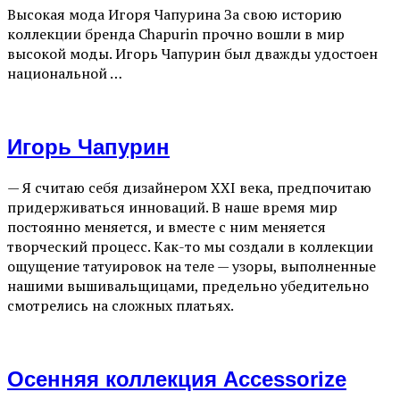
Высокая мода Игоря Чапурина За свою историю
коллекции бренда Chapurin прочно вошли в мир
высокой моды. Игорь Чапурин был дважды удостоен
национальной …
Игорь Чапурин
— Я считаю себя дизайнером XXI века, предпочитаю
придерживаться инноваций. В наше время мир
постоянно меняется, и вместе с ним меняется
творческий процесс. Как-то мы создали в коллекции
ощущение татуировок на теле — узоры, выполненные
нашими вышивальщицами, предельно убедительно
смотрелись на сложных платьях.
Осенняя коллекция Accessorize