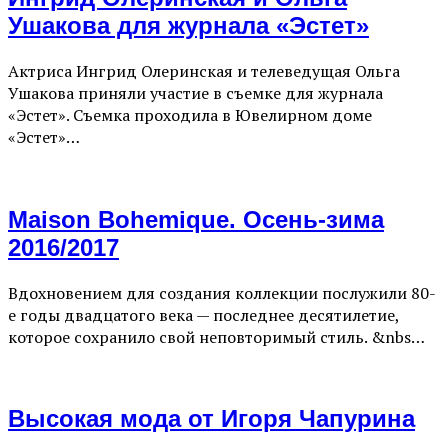
Ушакова для журнала «Эстет»
Актриса Ингрид Олеринская и телеведущая Ольга
Ушакова приняли участие в съемке для журнала
«Эстет». Съемка проходила в Ювелирном доме
«Эстет»…
Maison Bohemique. Осень-зима
2016/2017
Вдохновением для создания коллекции послужили 80-
е годы двадцатого века — последнее десятилетие,
которое сохранило свой неповторимый стиль. &nbs…
Высокая мода от Игоря Чапурина