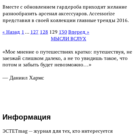
Вместе с обновлением гардероба приходит желание
разнообразить арсенал аксессуаров. Accessorize
представил в своей коллекции главные тренды 2016.
« Назад
1
…
127
128
129
130
Вперед »
МЫСЛИ ВСЛУХ
«Мое мнение о путешествиях кратко: путешествуя, не
заезжай слишком далеко, а не то увидишь такое, что
потом и забыть будет невозможно…»
— Даниил Хармс
Информация
ЭСТЕТmag — журнал для тех, кто интересуется