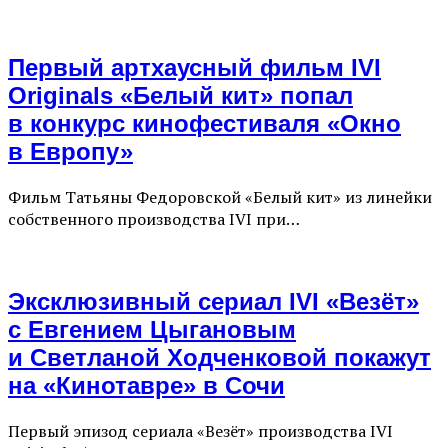
Первый артхаусный фильм IVI
Originals «Белый кит» попал
в конкурс кинофестиваля «Окно
в Европу»
Фильм Татьяны Федоровской «Белый кит» из линейки
собственного производства IVI при…
Эксклюзивный сериал IVI «Везёт»
с Евгением Цыгановым
и Светланой Ходченковой покажут
на «Кинотавре» в Сочи
Первый эпизод сериала «Везёт» производства IVI