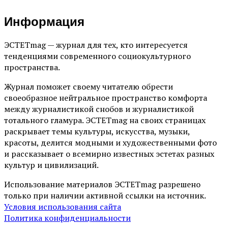
Информация
ЭСТЕТmag — журнал для тех, кто интересуется
тенденциями современного социокультурного
пространства.
Журнал поможет своему читателю обрести
своеобразное нейтральное пространство комфорта
между журналистикой снобов и журналистикой
тотального гламура. ЭСТЕТmag на своих страницах
раскрывает темы культуры, искусства, музыки,
красоты, делится модными и художественными фото
и рассказывает о всемирно известных эстетах разных
культур и цивилизаций.
Использование материалов ЭСТЕТmag разрешено
только при наличии активной ссылки на источник.
Условия использования сайта
Политика конфиденциальности