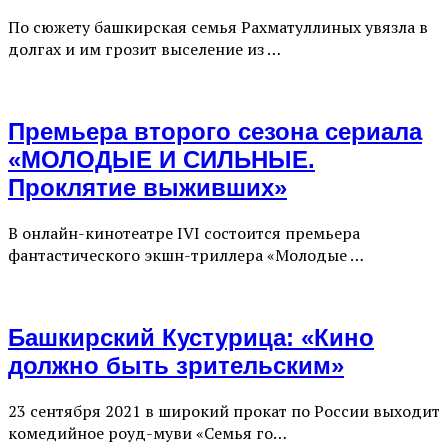
По сюжету башкирская семья Рахматуллиных увязла в
долгах и им грозит выселение из …
Премьера второго сезона сериала
«МОЛОДЫЕ И СИЛЬНЫЕ.
Проклятие выживших»
В онлайн-кинотеатре IVI состоится премьера
фантастического экшн-триллера «Молодые …
Башкирский Кустурица: «Кино
должно быть зрительским»
23 сентября 2021 в широкий прокат по России выходит
комедийное роуд-муви «Семья го…