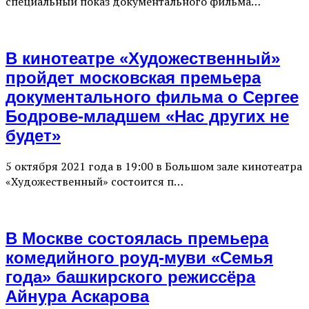
специальный показ документального фильма…
В кинотеатре «Художественный»
пройдет московская премьера
документального фильма о Сергее
Бодрове-младшем «Нас других не
будет»
5 октября 2021 года в 19:00 в Большом зале кинотеатра
«Художественный» состоится п…
В Москве состоялась премьера
комедийного роуд-муви «Семья
года» башкирского режиссёра
Айнура Аскарова