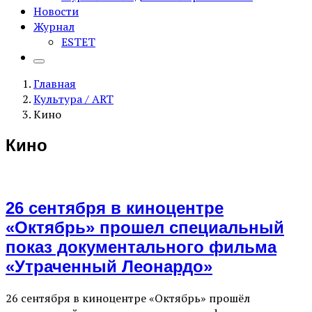
Новости
Журнал
ESTET
Главная
Культура / ART
Кино
Кино
26 сентября в киноцентре
«Октябрь» прошел специальный
показ документального фильма
«Утраченный Леонардо»
26 сентября в киноцентре «Октябрь» прошёл