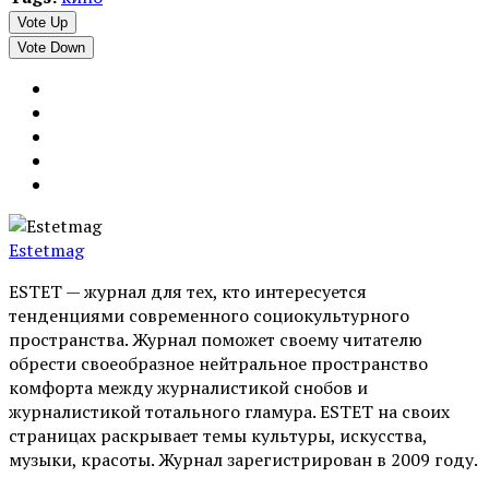
Vote Up
Vote Down
Estetmag
ESTET — журнал для тех, кто интересуeтся
тенденциями современного социокультурного
пространства. Журнал поможет своему читателю
обрести своеобразное нейтральное пространство
комфорта между журналистикой снобов и
журналистикой тотального гламура. ESTET на своих
страницах раскрывает темы культуры, искусства,
музыки, красоты. Журнал зарегистрирован в 2009 году.