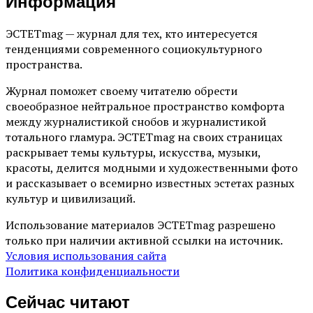
Информация
ЭСТЕТmag — журнал для тех, кто интересуется
тенденциями современного социокультурного
пространства.
Журнал поможет своему читателю обрести
своеобразное нейтральное пространство комфорта
между журналистикой снобов и журналистикой
тотального гламура. ЭСТЕТmag на своих страницах
раскрывает темы культуры, искусства, музыки,
красоты, делится модными и художественными фото
и рассказывает о всемирно известных эстетах разных
культур и цивилизаций.
Использование материалов ЭСТЕТmag разрешено
только при наличии активной ссылки на источник.
Условия использования сайта
Политика конфиденциальности
Сейчас читают