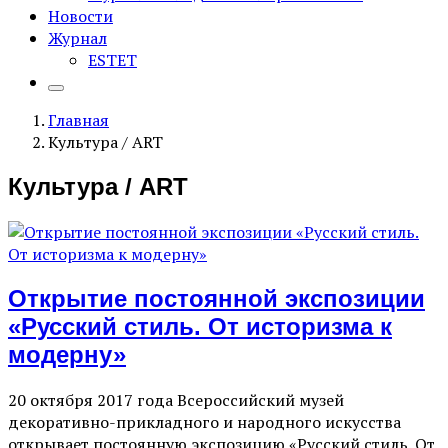
Новости
Журнал
ESTET
Главная
Культура / ART
Культура / ART
Открытие постоянной экспозиции
«Русский стиль. От историзма к
модерну»
20 октября 2017 года Всероссийский музей
декоративно-прикладного и народного искусства
открывает постоянную экспозицию «Русский стиль. От