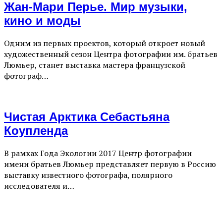
Жан-Мари Перье. Мир музыки,
кино и моды
Одним из первых проектов, который откроет новый
художественный сезон Центра фотографии им. братьев
Люмьер, станет выставка мастера французской
фотограф…
Чистая Арктика Себастьяна
Коупленда
В рамках Года Экологии 2017 Центр фотографии
имени братьев Люмьер представляет первую в Россию
выставку известного фотографа, полярного
исследователя и…