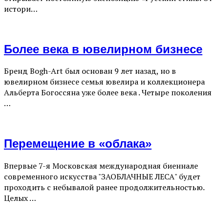
истори…
Более века в ювелирном бизнесе
Бренд Bogh-Art был основан 9 лет назад, но в
ювелирном бизнесе семья ювелира и коллекционера
Альберта Богоссяна уже более века . Четыре поколения
…
Перемещение в «облака»
Впервые 7-я Московская международная биеннале
современного искусства "ЗАОБЛАЧНЫЕ ЛЕСА" будет
проходить с небывалой ранее продолжительностью.
Целых …