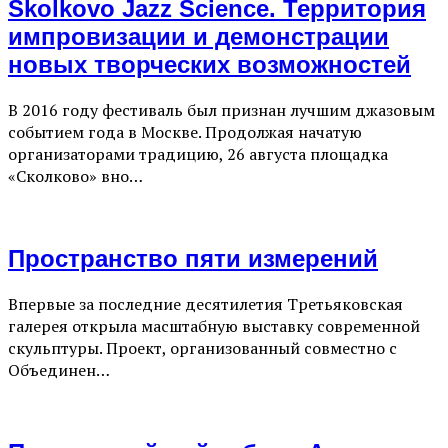
Skolkovo Jazz Science. Территория
импровизации и демонстрации
новых творческих возможностей
В 2016 году фестиваль был признан лучшим джазовым
событием года в Москве. Продолжая начатую
организаторами традицию, 26 августа площадка
«Сколково» вно…
Пространство пяти измерений
Впервые за последние десятилетия Третьяковская
галерея открыла масштабную выставку современной
скульптуры. Проект, организованный совместно с
Объединен…