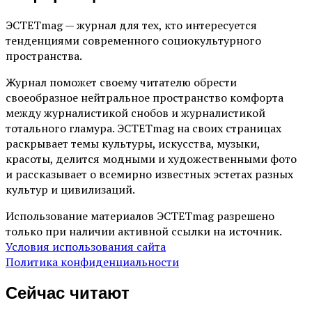
ЭСТЕТmag — журнал для тех, кто интересуется
тенденциями современного социокультурного
пространства.
Журнал поможет своему читателю обрести
своеобразное нейтральное пространство комфорта
между журналистикой снобов и журналистикой
тотального гламура. ЭСТЕТmag на своих страницах
раскрывает темы культуры, искусства, музыки,
красоты, делится модными и художественными фото
и рассказывает о всемирно известных эстетах разных
культур и цивилизаций.
Использование материалов ЭСТЕТmag разрешено
только при наличии активной ссылки на источник.
Условия использования сайта
Политика конфиденциальности
Сейчас читают