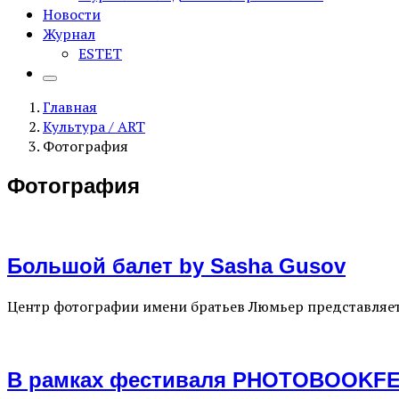
Новости
Журнал
ESTET
Главная
Культура / ART
Фотография
Фотография
Большой балет by Sasha Gusov
Центр фотографии имени братьев Люмьер представляет
B рамках фестиваля PHOTOBOOKFE