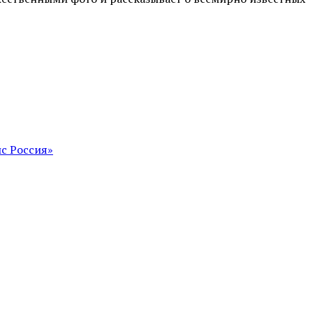
с Россия»