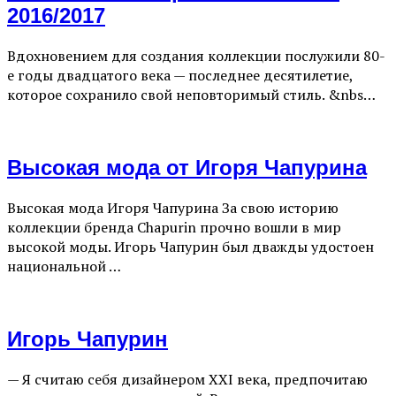
2016/2017
Вдохновением для создания коллекции послужили 80-
е годы двадцатого века — последнее десятилетие,
которое сохранило свой неповторимый стиль. &nbs…
Высокая мода от Игоря Чапурина
Высокая мода Игоря Чапурина За свою историю
коллекции бренда Chapurin прочно вошли в мир
высокой моды. Игорь Чапурин был дважды удостоен
национальной …
Игорь Чапурин
— Я считаю себя дизайнером XXI века, предпочитаю