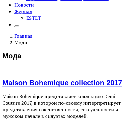
Новости
Журнал
ESTET
Главная
Мода
Мода
Maison Bohemique collection 2017
Maison Bohemique представляет коллекцию Demi
Couture 2017, в которой по-своему интерпретирует
представления о женственности, сексуальности и
мужском начале в силуэтах моделей.