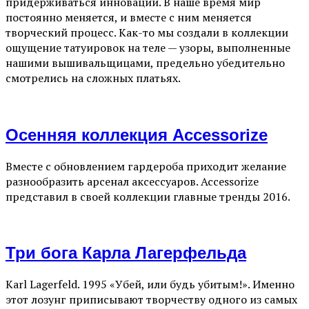
придерживаться инноваций. В наше время мир
постоянно меняется, и вместе с ним меняется
творческий процесс. Как-то мы создали в коллекции
ощущение татуировок на теле — узоры, выполненные
нашими вышивальщицами, предельно убедительно
смотрелись на сложных платьях.
Осенняя коллекция Accessorize
Вместе с обновлением гардероба приходит желание
разнообразить арсенал аксессуаров. Accessorize
представил в своей коллекции главные тренды 2016.
Три бога Карла Лагерфельда
Karl Lagerfeld. 1995 «Убей, или будь убитым!». Именно
этот лозунг приписывают творчеству одного из самых