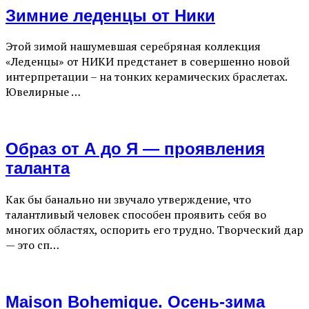
Зимние леденцы от Ники
Этой зимой нашумевшая серебряная коллекция
«Леденцы» от НИКИ предстанет в совершенно новой
интерпретации – на тонких керамических браслетах.
Ювелирные …
Образ от А до Я — проявления
таланта
Как бы банально ни звучало утверждение, что
талантливый человек способен проявить себя во
многих областях, оспорить его трудно. Творческий дар
— это сп…
Maison Bohemique. Осень-зима