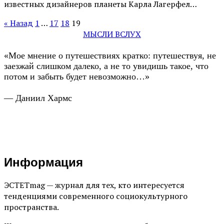
известных дизайнеров планеты Карла Лагерфел…
« Назад
1
…
17
18
19
МЫСЛИ ВСЛУХ
«Мое мнение о путешествиях кратко: путешествуя, не
заезжай слишком далеко, а не то увидишь такое, что
потом и забыть будет невозможно…»
— Даниил Хармс
Информация
ЭСТЕТmag — журнал для тех, кто интересуется
тенденциями современного социокультурного
пространства.