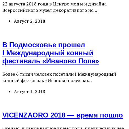
22 августа 2018 года в Центре моды и дизайна
Всероссийского музея декоративного ис…
Август 2, 2018
В Подмосковье прошел
I Международный конный
фестиваль «Иваново Поле»
Более 6 тысяч человек посетили I Международный
конный фестиваль «Иваново поле», ко…
Август 1, 2018
VICENZAORO 2018 — время пошло
Осенью, в самое важное время года, предшествующее