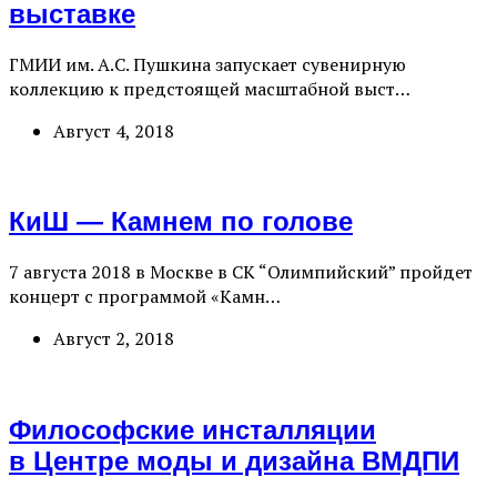
выставке
ГМИИ им. А.С. Пушкина запускает сувенирную
коллекцию к предстоящей масштабной выст…
Август 4, 2018
КиШ — Камнем по голове
7 августа 2018 в Москве в СК “Олимпийский” пройдет
концерт с программой «Камн…
Август 2, 2018
Философские инсталляции
в Центре моды и дизайна ВМДПИ