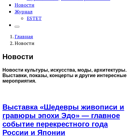
Новости
Журнал
ESTET
Главная
Новости
Новости
Новости культуры, искусства, моды, архитектуры.
Выставки, показы, концерты и другие интересные
мероприятия.
Выставка «Шедевры живописи и
гравюры эпохи Эдо» — главное
событие перекрестного года
России и Японии