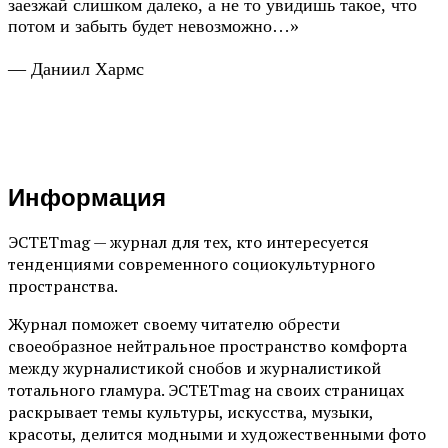
заезжай слишком далеко, а не то увидишь такое, что
потом и забыть будет невозможно…»
— Даниил Хармс
Информация
ЭСТЕТmag — журнал для тех, кто интересуется
тенденциями современного социокультурного
пространства.
Журнал поможет своему читателю обрести
своеобразное нейтральное пространство комфорта
между журналистикой снобов и журналистикой
тотального гламура. ЭСТЕТmag на своих страницах
раскрывает темы культуры, искусства, музыки,
красоты, делится модными и художественными фото