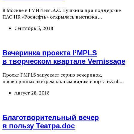
В Москве в ГМИИ им. А.С. Пушкина при поддержке
ПАО НК «Роснефть» открылась выставка …
Сентябрь 5, 2018
Вечеринка проекта I’MPLS
в творческом квартале Vernissage
Проект I'MPLS запускает серию вечеринок,
посвященных экстремальным видам спорта и&nb…
Август 28, 2018
Благотворительный вечер
в пользу Театра.doc