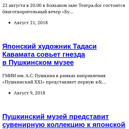
22 августа в 20.00 в Большом зале Театра.doc состоится
благотворительный вечер «Бу…
Август 21, 2018
Японский художник Тадаси
Кавамата совьет гнезда
в Пушкинском музее
ГМИИ им. А.С. Пушкина в рамках направления
«Пушкинский XXI» представляет первую в&…
Август 9, 2018
Пушкинский музей представит
сувенирную коллекцию к японской