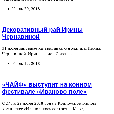
Июль 20, 2018
Декоративный рай Ирины
Чернавиной
31 июля закрывается выставка художницы Ирины
Чернавиной. Ирина — член Союза …
Июль 19, 2018
«ЧАЙФ» выступит на конном
фестивале «Иваново поле»
С 27 по 29 июля 2018 года в Конно-спортивном
комплексе «Ивановское» состоится Межд…