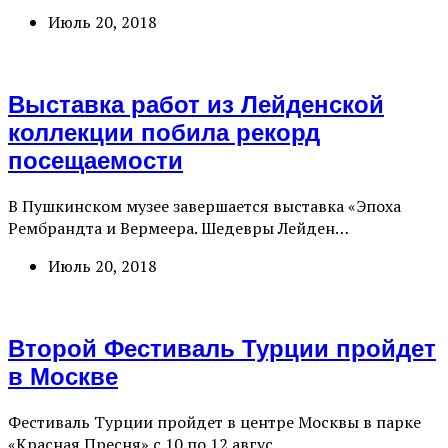
Июль 20, 2018
Выставка работ из Лейденской
коллекции побила рекорд
посещаемости
В Пушкинском музее завершается выставка «Эпоха
Рембрандта и Вермеера. Шедевры Лейден…
Июль 20, 2018
Второй Фестиваль Турции пройдет
в Москве
Фестиваль Турции пройдет в центре Москвы в парке
«Красная Пресня» с 10 по 12 авгус…