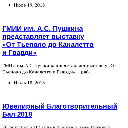
Июль 19, 2018
ГМИИ им. А.С. Пушкина
представляет выставку
«От Тьеполо до Каналетто
и Гварди»
ГМИИ им. А.С. Пушкина представляет выставку «От
Тьеполо до Каналетто и Гварди» — раб…
Июль 18, 2018
Ювелирный Благотворительный
Бал 2018
26 сентября 2017 года в Москве, в Зале Торжеств