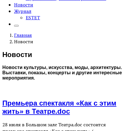
Новости
Журнал
ESTET
Главная
Новости
Новости
Новости культуры, искусства, моды, архитектуры.
Выставки, показы, концерты и другие интересные
мероприятия.
Премьера спектакля «Как с этим
жить» в Театре.doc
28 июля в Большом зале Театра.doc состоится