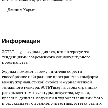
— Даниил Хармс
Информация
ЭСТЕТmag — журнал для тех, кто интересуется
тенденциями современного социокультурного
пространства.
Журнал поможет своему читателю обрести
своеобразное нейтральное пространство комфорта
между журналистикой снобов и журналистикой
тотального гламура. ЭСТЕТmag на своих страницах
раскрывает темы культуры, искусства, музыки,
красоты, делится модными и художественными фото
и рассказывает о всемирно известных эстетах разных