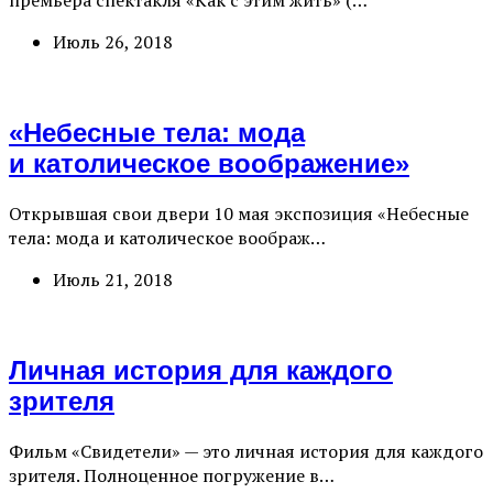
премьера спектакля «Как с этим жить» (…
Июль 26, 2018
«Небесные тела: мода
и католическое воображение»
Открывшая свои двери 10 мая экспозиция «Небесные
тела: мода и католическое воображ…
Июль 21, 2018
Личная история для каждого
зрителя
Фильм «Свидетели» — это личная история для каждого
зрителя. Полноценное погружение в…